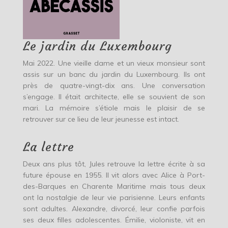
Le jardin du Luxembourg
Mai 2022. Une vieille dame et un vieux monsieur sont
assis sur un banc du jardin du Luxembourg. Ils ont
près de quatre-vingt-dix ans. Une conversation
s’engage. Il était architecte, elle se souvient de son
mari. La mémoire s’étiole mais le plaisir de se
retrouver sur ce lieu de leur jeunesse est intact.
La lettre
Deux ans plus tôt, Jules retrouve la lettre écrite à sa
future épouse en 1955. Il vit alors avec Alice à Port-
des-Barques en Charente Maritime mais tous deux
ont la nostalgie de leur vie parisienne. Leurs enfants
sont adultes. Alexandre, divorcé, leur confie parfois
ses deux filles adolescentes. Émilie, violoniste, vit en