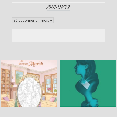
ARCHIVES
Archives