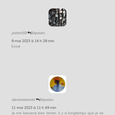
jostein59
Répondre
8 mai 2023 à 14 h 28 min
Essai
alexmotamots
Répondre
11 mai 2023 à 11 h 49 min
Je me laisserai bien tenter, il y a longtemps que je ne