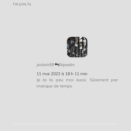
l’ai pas lu.
jostein59
Répondre
11 mai 2023 à 18 h 11 min
Je la lis peu moi aussi. Sûrement par
manque de temps