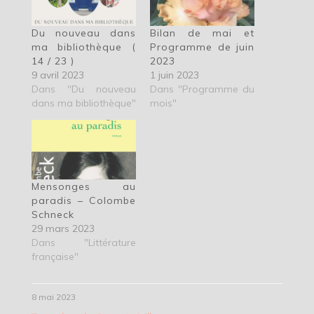
Du nouveau dans
Bilan de mai et
ma bibliothèque (
Programme de juin
14 / 23 )
2023
9 avril 2023
1 juin 2023
Dans "Du nouveau
Dans "Programme du
dans ma bibliothèque"
mois"
Mensonges au
paradis – Colombe
Schneck
29 mars 2023
Dans "Littérature
française"
8 mai 2023