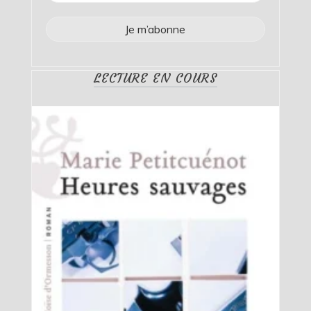
LECTURE EN COURS