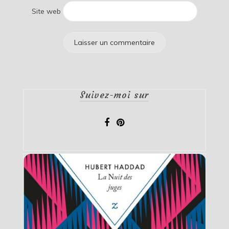
Site web
Suivez-moi sur