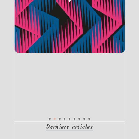
Derniers articles