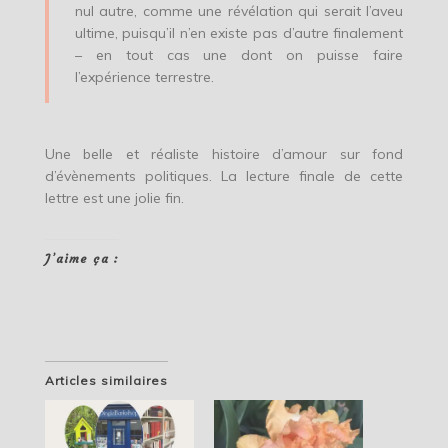
nul autre, comme une révélation qui serait l’aveu
ultime, puisqu’il n’en existe pas d’autre finalement
– en tout cas une dont on puisse faire
l’expérience terrestre.
Une belle et réaliste histoire d’amour sur fond
d’évènements politiques. La lecture finale de cette
lettre est une jolie fin.
J’aime ça :
Articles similaires