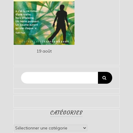
19 août
CATÉGORIES
Catégories