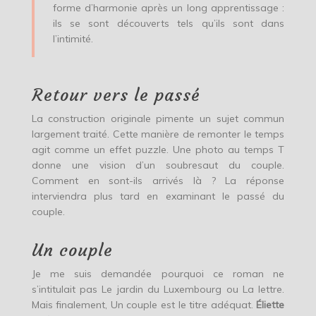
forme d’harmonie après un long apprentissage :
ils se sont découverts tels qu’ils sont dans
l’intimité.
Retour vers le passé
La construction originale pimente un sujet commun
largement traité. Cette manière de remonter le temps
agit comme un effet puzzle. Une photo au temps T
donne une vision d’un soubresaut du couple.
Comment en sont-ils arrivés là ? La réponse
interviendra plus tard en examinant le passé du
couple.
Un couple
Je me suis demandée pourquoi ce roman ne
s’intitulait pas Le jardin du Luxembourg ou La lettre.
Mais finalement, Un couple est le titre adéquat.
Éliette