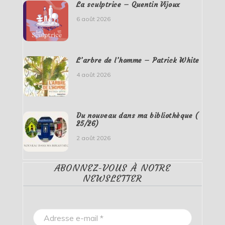
La sculptrice – Quentin Vijoux
6 août 2026
L’arbre de l’homme – Patrick White
4 août 2026
Du nouveau dans ma bibliothèque (
25/26)
2 août 2026
ABONNEZ-VOUS À NOTRE
NEWSLETTER