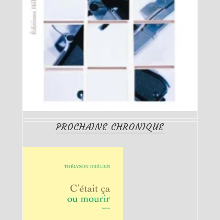
PROCHAINE CHRONIQUE