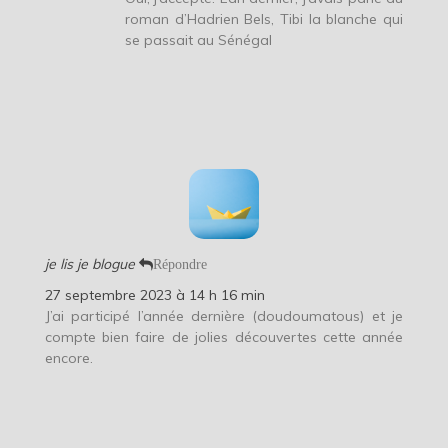
roman d’Hadrien Bels, Tibi la blanche qui
se passait au Sénégal
je lis je blogue
Répondre
27 septembre 2023 à 14 h 16 min
J’ai participé l’année dernière (doudoumatous) et je
compte bien faire de jolies découvertes cette année
encore.