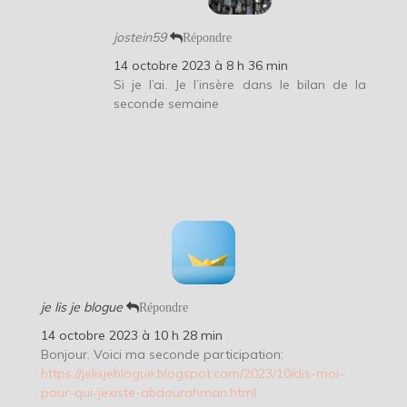
jostein59
Répondre
14 octobre 2023 à 8 h 36 min
Si je l’ai. Je l’insère dans le bilan de la
seconde semaine
je lis je blogue
Répondre
14 octobre 2023 à 10 h 28 min
Bonjour. Voici ma seconde participation:
https://jelisjeblogue.blogspot.com/2023/10/dis-moi-
pour-qui-jexiste-abdourahman.html