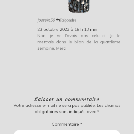
jostein59
Répondre
23 octobre 2023 à 18 h 13 min
Non, je ne l’avais pas celui-ci. Je le
mettrais dans le bilan de la quatrième
semaine. Merci
Laisser un commentaire
Votre adresse e-mail ne sera pas publiée.
Les champs
obligatoires sont indiqués avec
*
Commentaire
*