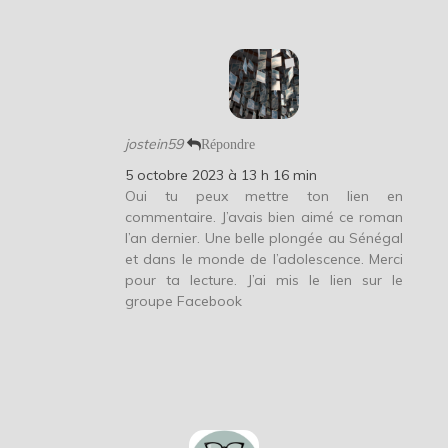
jostein59
Répondre
5 octobre 2023 à 13 h 16 min
Oui tu peux mettre ton lien en
commentaire. J’avais bien aimé ce roman
l’an dernier. Une belle plongée au Sénégal
et dans le monde de l’adolescence. Merci
pour ta lecture. J’ai mis le lien sur le
groupe Facebook