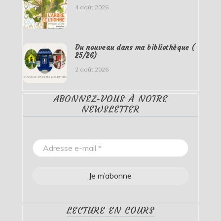
4 août 2026
Du nouveau dans ma bibliothèque (
25/26)
2 août 2026
ABONNEZ-VOUS À NOTRE
NEWSLETTER
LECTURE EN COURS