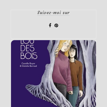
Suivez-moi sur