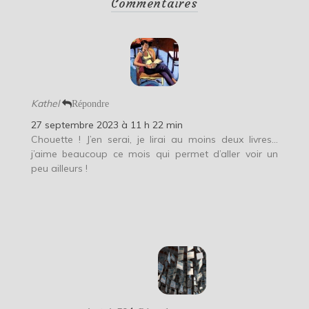
Commentaires
Kathel
Répondre
27 septembre 2023 à 11 h 22 min
Chouette ! J’en serai, je lirai au moins deux livres…
j’aime beaucoup ce mois qui permet d’aller voir un
peu ailleurs !