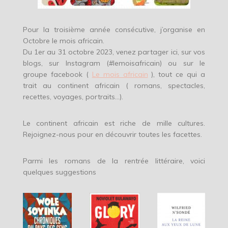
Pour la troisième année consécutive, j’organise en
Octobre le mois africain.
Du 1er au 31 octobre 2023, venez partager ici, sur vos
blogs, sur Instagram (#lemoisafricain) ou sur le
groupe facebook (
Le mois africain
), tout ce qui a
trait au continent africain ( romans, spectacles,
recettes, voyages, portraits…).
Le continent africain est riche de mille cultures.
Rejoignez-nous pour en découvrir toutes les facettes.
Parmi les romans de la rentrée littéraire, voici
quelques suggestions