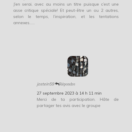
J’en serai, avec au moins un titre puisque c’est une
asse critique spéciale! Et peut-être un ou 2 autres,
selon le temps, l’inspiration, et les tentations
annexes……
jostein59
Répondre
27 septembre 2023 à 14 h 11 min
Merci de ta participation. Hâte de
partager tes avis avec le groupe