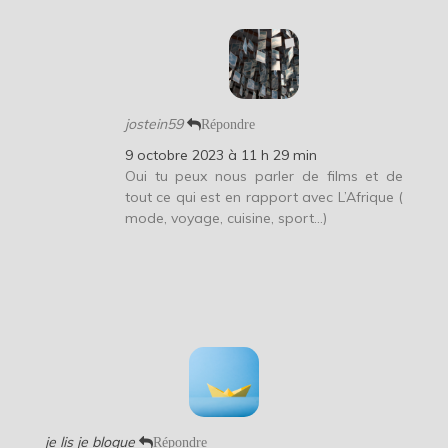
jostein59
Répondre
9 octobre 2023 à 11 h 29 min
Oui tu peux nous parler de films et de
tout ce qui est en rapport avec L’Afrique (
mode, voyage, cuisine, sport…)
je lis je blogue
Répondre