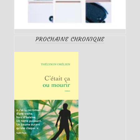
PROCHAINE CHRONIQUE