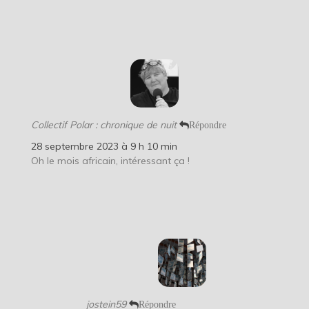
Collectif Polar : chronique de nuit
Répondre
28 septembre 2023 à 9 h 10 min
Oh le mois africain, intéressant ça !
jostein59
Répondre