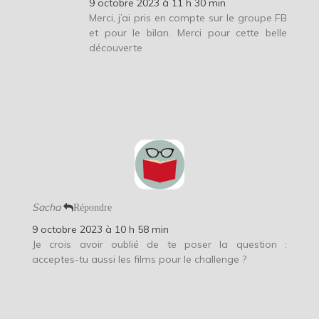
9 octobre 2023 à 11 h 30 min
Merci, j’ai pris en compte sur le groupe FB
et pour le bilan. Merci pour cette belle
découverte
Sacha
Répondre
9 octobre 2023 à 10 h 58 min
Je crois avoir oublié de te poser la question :
acceptes-tu aussi les films pour le challenge ?