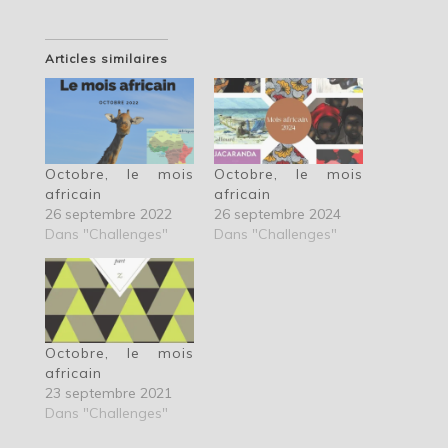
Articles similaires
Octobre, le mois
Octobre, le mois
africain
africain
26 septembre 2022
26 septembre 2024
Dans "Challenges"
Dans "Challenges"
Octobre, le mois
africain
23 septembre 2021
Dans "Challenges"