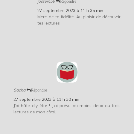
jostein59
Répondre
27 septembre 2023 à 11 h 35 min
Merci de ta fidélité. Au plaisir de découvrir
tes lectures
Sacha
Répondre
27 septembre 2023 à 11 h 30 min
J’ai hâte d’y être ! J’ai prévu au moins deux ou trois
lectures de mon côté.