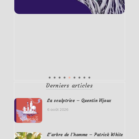
Derniers articles
La sculptrice – Quentin Vijoux
6 août 2026
L’arbre de l’homme – Patrick White