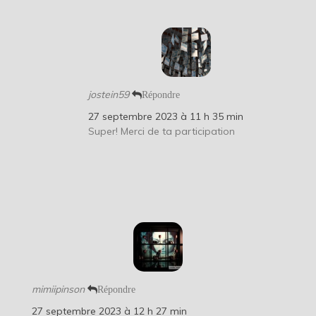
jostein59
Répondre
27 septembre 2023 à 11 h 35 min
Super! Merci de ta participation
mimiipinson
Répondre
27 septembre 2023 à 12 h 27 min