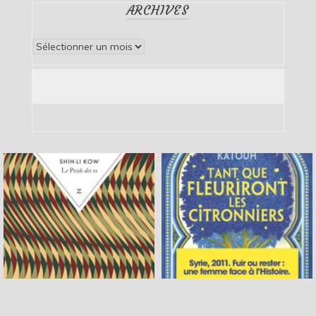
ARCHIVES
Archives