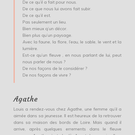
De ce qu’il a fait pour nous.
De ce que nous lui avons fait subir.
De ce qu’il est.
Pas seulement un lieu.
Bien mieux q’un décor.
Bien plus qu’un paysage.
Avec la faune, la flore, l’eau, le sable, le vent et la
lumière.
Est-ce qu’un fleuve , en nous parlant de lui, peut
nous parler de nous ?
De nos façons de le considérer ?
De nos façons de vivre ?
Agathe
Louis a rendez-vous chez Agathe, une femme qu’il a
aimée dans sa jeunesse. Il est heureux de la retrouver
dans sa maison des bords de Loire. Mais quand il
arrive, après quelques errements dans le fleuve