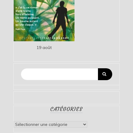
19 août
CATÉGORIES
Catégories