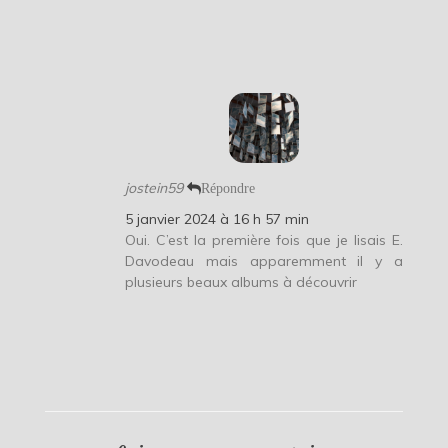
jostein59
Répondre
5 janvier 2024 à 16 h 57 min
Oui. C’est la première fois que je lisais E.
Davodeau mais apparemment il y a
plusieurs beaux albums à découvrir