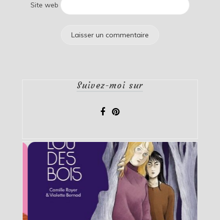
Site web
Suivez-moi sur