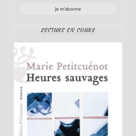
LECTURE EN COURS