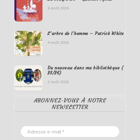
6 août 2026
L’arbre de l’homme – Patrick White
4 août 2026
Du nouveau dans ma bibliothèque (
25/26)
2 août 2026
ABONNEZ-VOUS À NOTRE
NEWSLETTER