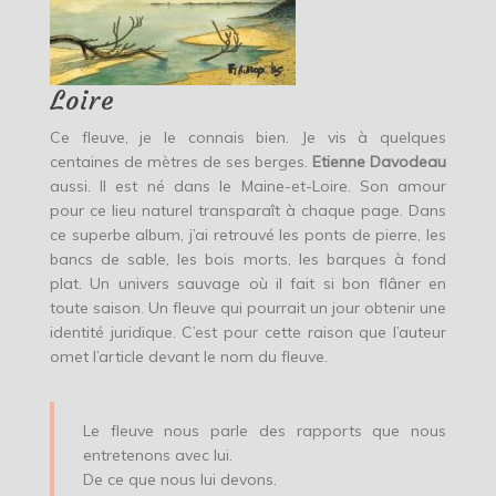
Loire
Ce fleuve, je le connais bien. Je vis à quelques
centaines de mètres de ses berges.
Etienne Davodeau
aussi. Il est né dans le Maine-et-Loire. Son amour
pour ce lieu naturel transparaît à chaque page. Dans
ce superbe album, j’ai retrouvé les ponts de pierre, les
bancs de sable, les bois morts, les barques à fond
plat. Un univers sauvage où il fait si bon flâner en
toute saison. Un fleuve qui pourrait un jour obtenir une
identité juridique. C’est pour cette raison que l’auteur
omet l’article devant le nom du fleuve.
Le fleuve nous parle des rapports que nous
entretenons avec lui.
De ce que nous lui devons.