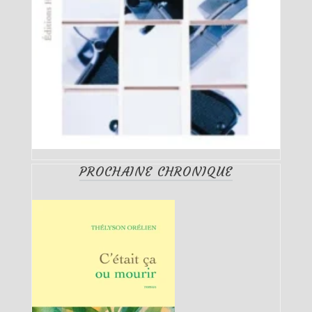
PROCHAINE CHRONIQUE