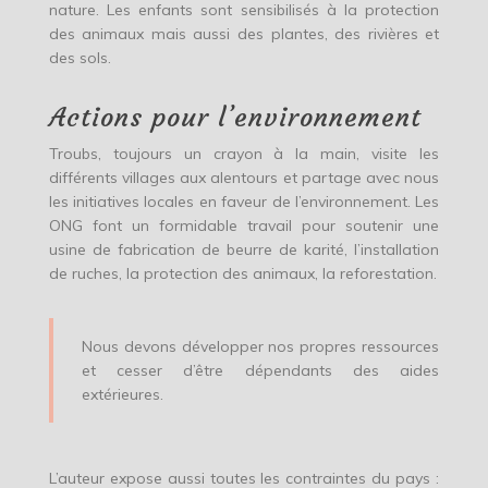
nature. Les enfants sont sensibilisés à la protection
des animaux mais aussi des plantes, des rivières et
des sols.
Actions pour l’environnement
Troubs, toujours un crayon à la main, visite les
différents villages aux alentours et partage avec nous
les initiatives locales en faveur de l’environnement. Les
ONG font un formidable travail pour soutenir une
usine de fabrication de beurre de karité, l’installation
de ruches, la protection des animaux, la reforestation.
Nous devons développer nos propres ressources
et cesser d’être dépendants des aides
extérieures.
L’auteur expose aussi toutes les contraintes du pays :