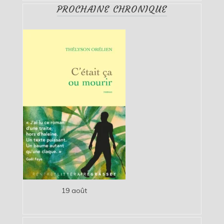
PROCHAINE CHRONIQUE
19 août