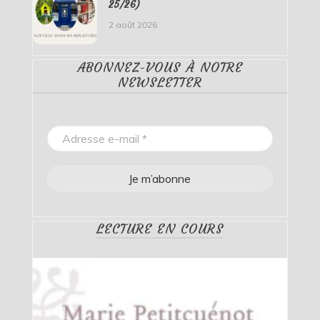
25/26)
2 août 2026
ABONNEZ-VOUS À NOTRE
NEWSLETTER
LECTURE EN COURS