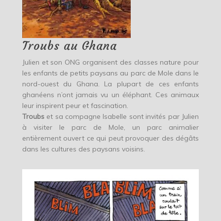
Troubs au Ghana
Julien et son ONG organisent des classes nature pour
les enfants de petits paysans au parc de Mole dans le
nord-ouest du Ghana. La plupart de ces enfants
ghanéens n’ont jamais vu un éléphant. Ces animaux
leur inspirent peur et fascination.
Troubs
et sa compagne Isabelle sont invités par Julien
à visiter le parc de Mole, un parc animalier
entièrement ouvert ce qui peut provoquer des dégâts
dans les cultures des paysans voisins.