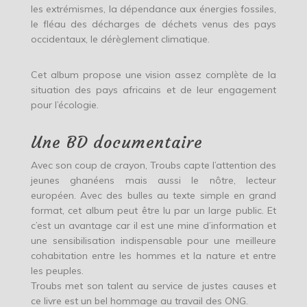
les extrémismes, la dépendance aux énergies fossiles,
le fléau des décharges de déchets venus des pays
occidentaux, le dérèglement climatique.
Cet album propose une vision assez complète de la
situation des pays africains et de leur engagement
pour l’écologie.
Une BD documentaire
Avec son coup de crayon, Troubs capte l’attention des
jeunes ghanéens mais aussi le nôtre, lecteur
européen. Avec des bulles au texte simple en grand
format, cet album peut être lu par un large public. Et
c’est un avantage car il est une mine d’information et
une sensibilisation indispensable pour une meilleure
cohabitation entre les hommes et la nature et entre
les peuples.
Troubs met son talent au service de justes causes et
ce livre est un bel hommage au travail des ONG.