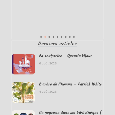
Derniers articles
La sculptrice – Quentin Vijoux
6 août 2026
L’arbre de l’homme – Patrick White
4 août 2026
Du nouveau dans ma bibliothèque (