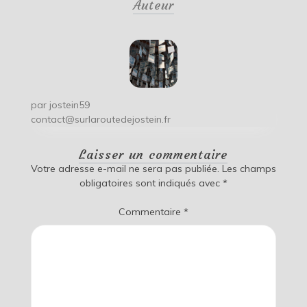
Auteur
l’article
par
jostein59
contact@surlaroutedejostein.fr
Laisser un commentaire
Votre adresse e-mail ne sera pas publiée.
Les champs
obligatoires sont indiqués avec
*
Commentaire
*