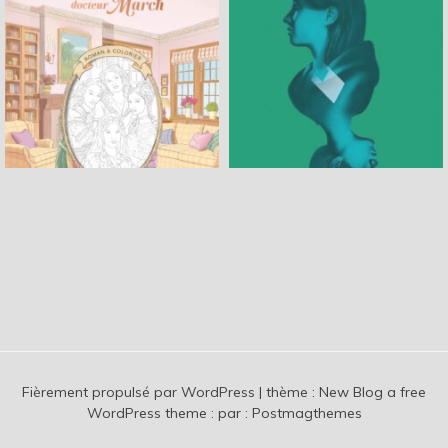
Fièrement propulsé par WordPress
|
thème :
New Blog a free
WordPress theme
: par :
Postmagthemes