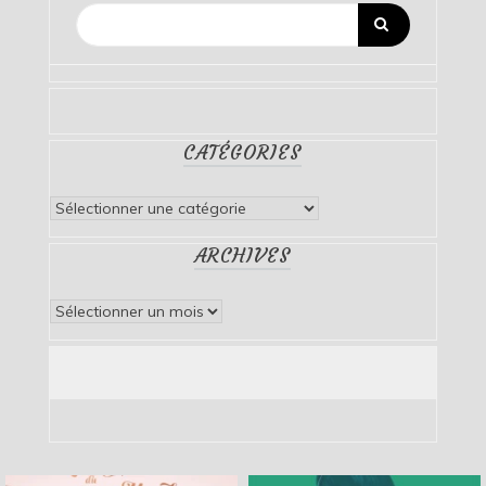
CATÉGORIES
Catégories
ARCHIVES
Archives