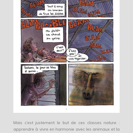
Mais c’est justement le but de ces classes nature :
apprendre à vivre en harmonie avec les animaux et la