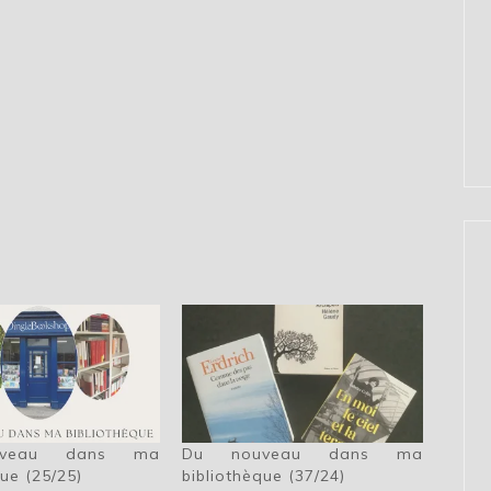
veau dans ma
Du nouveau dans ma
que (25/25)
bibliothèque (37/24)