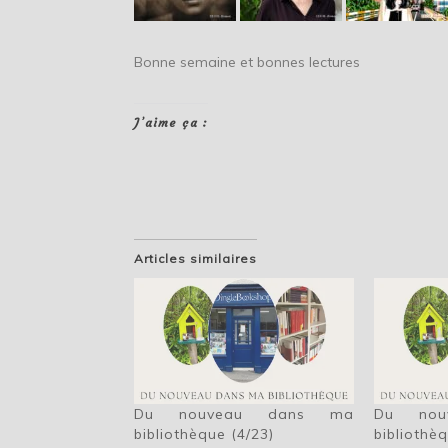
Bonne semaine et bonnes lectures
J’aime ça :
Articles similaires
Du nouveau dans ma
Du nou
bibliothèque (4/23)
bibliothè