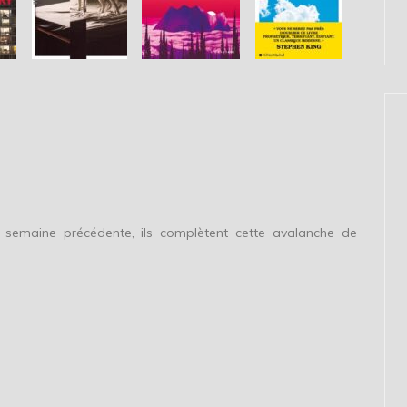
 semaine précédente, ils complètent cette avalanche de