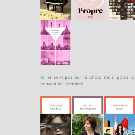
Ils ne sont pas sur la photo mais, parus la
nouveautés littéraires.