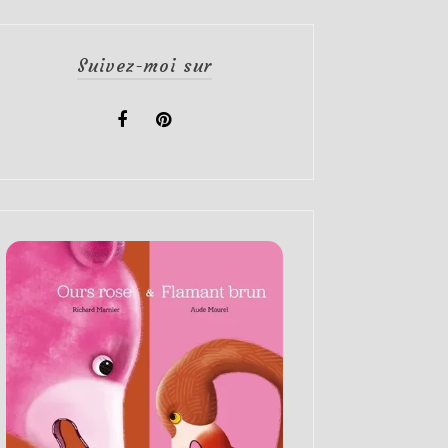
Suivez-moi sur