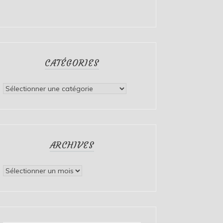
CATÉGORIES
Catégories
ARCHIVES
Archives