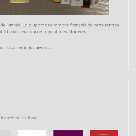
de l’année. La plupart des romans français de cette rentrée
4. Et voici ceux qui ont rejoint mes étagères.
ur les 3 romans suivants :
 bientôt sur le blog