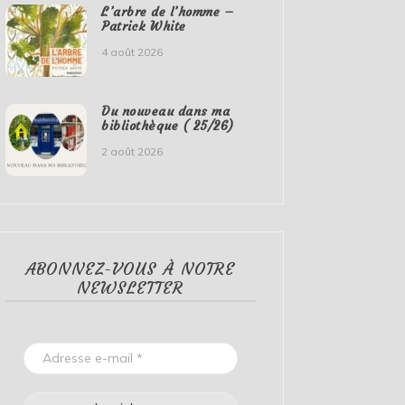
L’arbre de l’homme –
Patrick White
4 août 2026
Du nouveau dans ma
bibliothèque ( 25/26)
2 août 2026
ABONNEZ-VOUS À NOTRE
NEWSLETTER