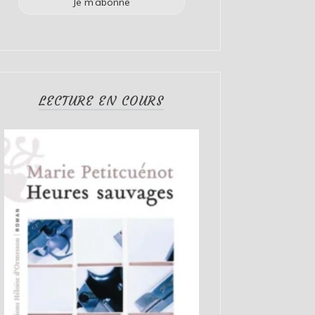
LECTURE EN COURS