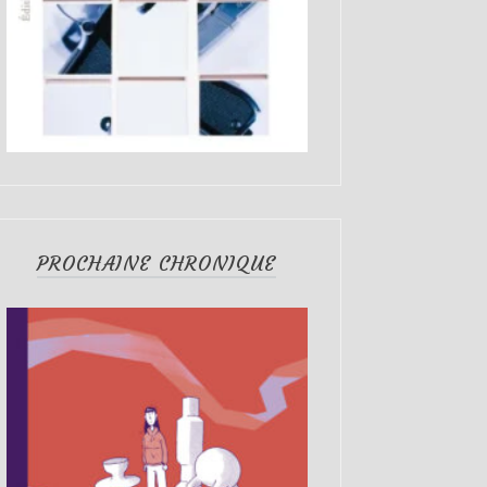
PROCHAINE CHRONIQUE