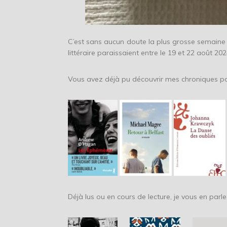
C’est sans aucun doute la plus grosse semaine 
littéraire paraissaient entre le 19 et 22 août 202
Vous avez déjà pu découvrir mes chroniques po
Déjà lus ou en cours de lecture, je vous en parle