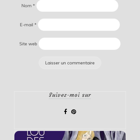
Nom
*
E-mail
*
Site web
Suivez-moi sur