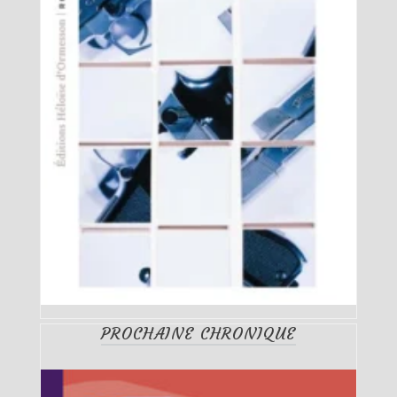
PROCHAINE CHRONIQUE