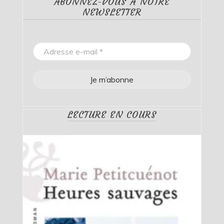
ABONNEZ-VOUS À NOTRE
NEWSLETTER
LECTURE EN COURS