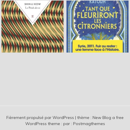
Fièrement propulsé par WordPress
|
thème :
New Blog a free
WordPress theme
: par :
Postmagthemes