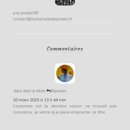
par
jostein59
contact@surlaroutedejostein.fr
Commentaires
Alex-Mot-à-Mots
Répondre
20 mars 2025 à 13 h 44 min
L’automne est la dernière saison ne m’avait pas
convaincu. Je verrai qi je peux emprunter ce titre.