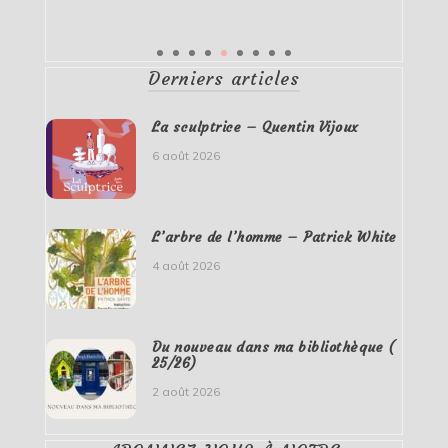
Derniers articles
La sculptrice – Quentin Vijoux
6 août 2026
L’arbre de l’homme – Patrick White
4 août 2026
Du nouveau dans ma bibliothèque (
25/26)
2 août 2026