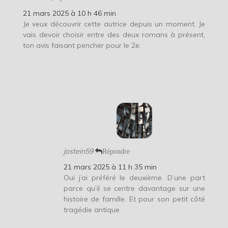
21 mars 2025 à 10 h 46 min
Je veux découvrir cette autrice depuis un moment. Je
vais devoir choisir entre des deux romans à présent,
ton avis faisant pencher pour le 2e.
jostein59
Répondre
21 mars 2025 à 11 h 35 min
Oui j’ai préféré le deuxième. D’une part
parce qu’il se centre davantage sur une
histoire de famille. Et pour son petit côté
tragédie antique