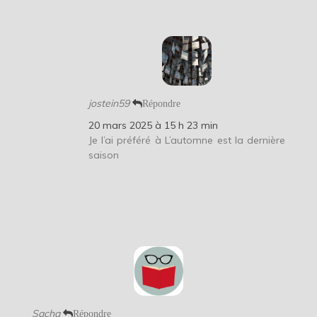
jostein59
Répondre
20 mars 2025 à 15 h 23 min
Je l’ai préféré à L’automne est la dernière
saison
Sacha
Répondre