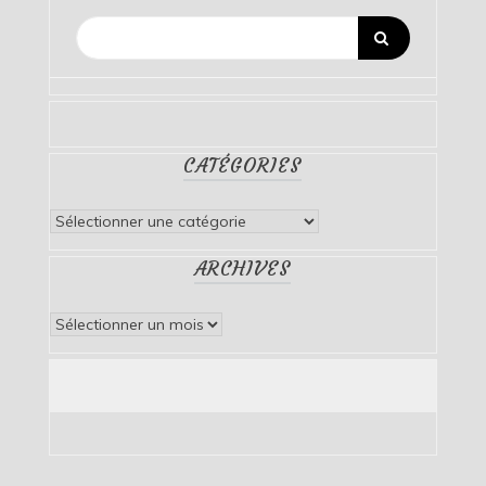
CATÉGORIES
Catégories
ARCHIVES
Archives