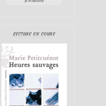
LECTURE EN COURS