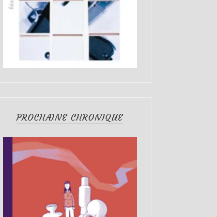
PROCHAINE CHRONIQUE