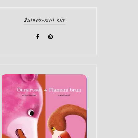
Suivez-moi sur