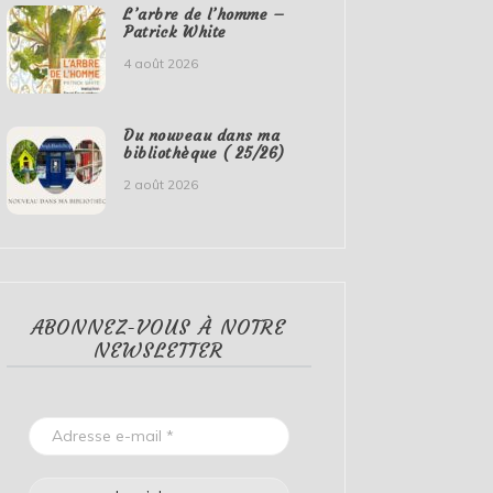
L’arbre de l’homme –
Patrick White
4 août 2026
Du nouveau dans ma
bibliothèque ( 25/26)
2 août 2026
ABONNEZ-VOUS À NOTRE
NEWSLETTER