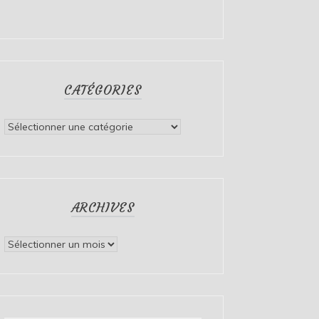
CATÉGORIES
Catégories
ARCHIVES
Archives