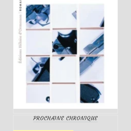
PROCHAINE CHRONIQUE