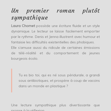
Un premier roman plutôt
sympathique
Laura Chomet
possède une écriture fluide et un style
dynamique. Le lecteur se laisse facilement emporter
par le rythme. Denis et Jenna illustrent avec humour et
fantaisie les difficultés existentielles des phobiques.
Elle s’amuse aussi du ridicule de certaines émissions
de télé-réalité et du comportement de jeunes
bourgeois écolo.
Tu es bio toi, qui es né sous péridurale, a grandi
sous antibiotiques, et prospère à coup de vaccins
dans un monde en plastique ?
Une lecture sympathique plus divertissante que
propre à la réflexion.