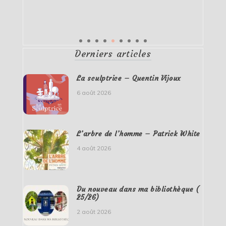
Derniers articles
La sculptrice – Quentin Vijoux
6 août 2026
L’arbre de l’homme – Patrick White
4 août 2026
Du nouveau dans ma bibliothèque (
25/26)
2 août 2026