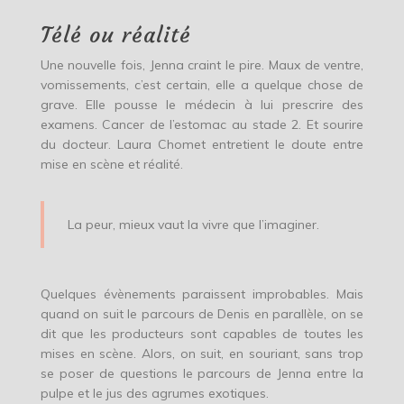
Télé ou réalité
Une nouvelle fois, Jenna craint le pire. Maux de ventre,
vomissements, c’est certain, elle a quelque chose de
grave. Elle pousse le médecin à lui prescrire des
examens. Cancer de l’estomac au stade 2. Et sourire
du docteur. Laura Chomet entretient le doute entre
mise en scène et réalité.
La peur, mieux vaut la vivre que l’imaginer.
Quelques évènements paraissent improbables. Mais
quand on suit le parcours de Denis en parallèle, on se
dit que les producteurs sont capables de toutes les
mises en scène. Alors, on suit, en souriant, sans trop
se poser de questions le parcours de Jenna entre la
pulpe et le jus des agrumes exotiques.