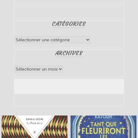
CATÉGORIES
Catégories
ARCHIVES
Archives