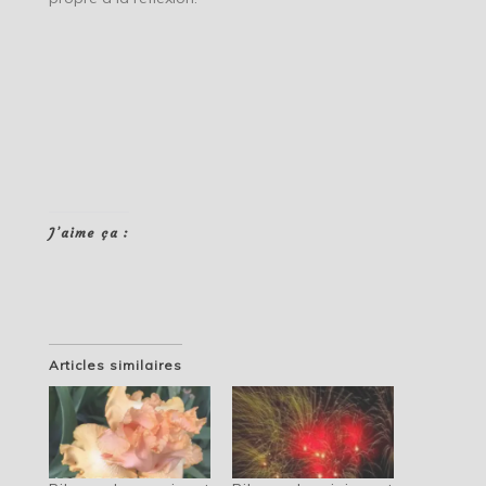
J’aime ça :
Articles similaires