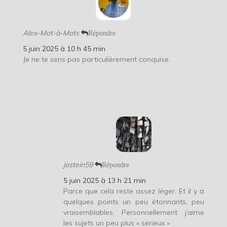
Alex-Mot-à-Mots
Répondre
5 juin 2025 à 10 h 45 min
Je ne te sens pas particulièrement conquise.
jostein59
Répondre
5 juin 2025 à 13 h 21 min
Parce que cela reste assez léger. Et il y a
quelques points un peu étonnants, peu
vraisemblables. Personnellement j’aime
les sujets un peu plus « sérieux »