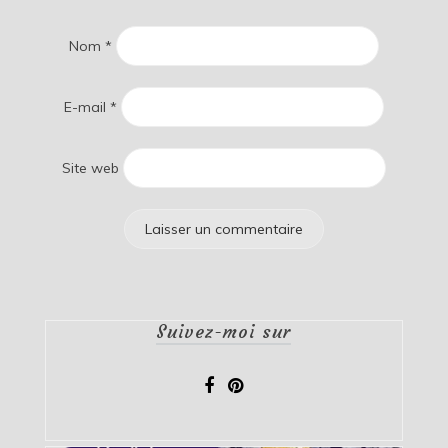
Nom
*
E-mail
*
Site web
Suivez-moi sur