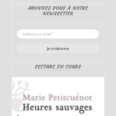
ABONNEZ-VOUS À NOTRE
NEWSLETTER
LECTURE EN COURS