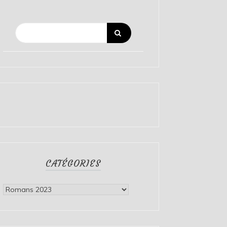
CATÉGORIES
Catégories