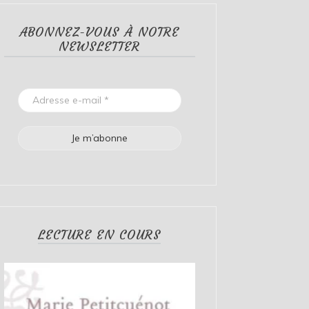
ABONNEZ-VOUS À NOTRE
NEWSLETTER
LECTURE EN COURS