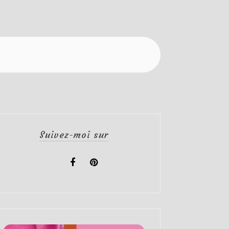
Suivez-moi sur