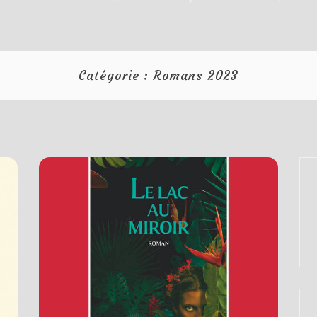
Catégorie :
Romans 2023