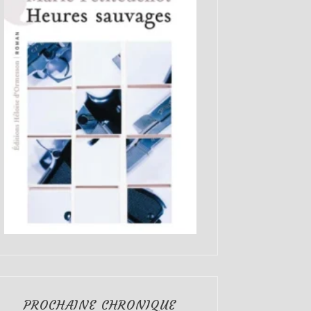
PROCHAINE CHRONIQUE