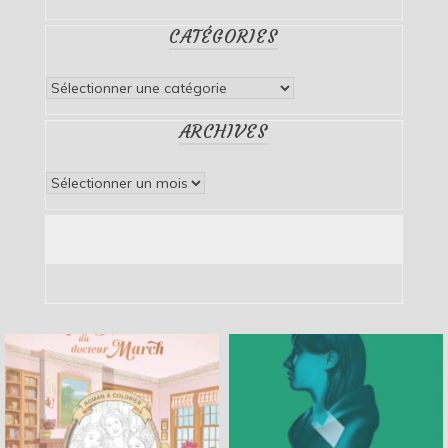
CATÉGORIES
Catégories
ARCHIVES
Archives