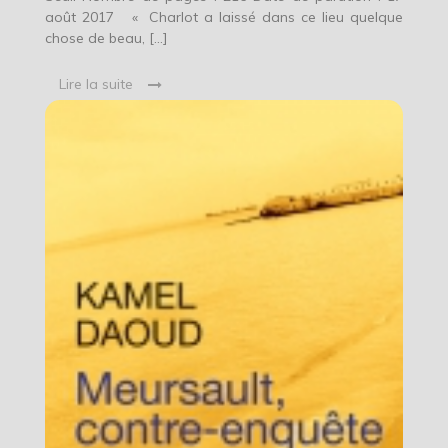
août 2017 « Charlot a laissé dans ce lieu quelque
chose de beau, […]
Lire la suite