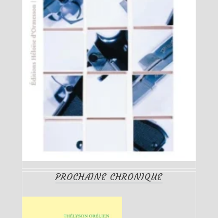
PROCHAINE CHRONIQUE