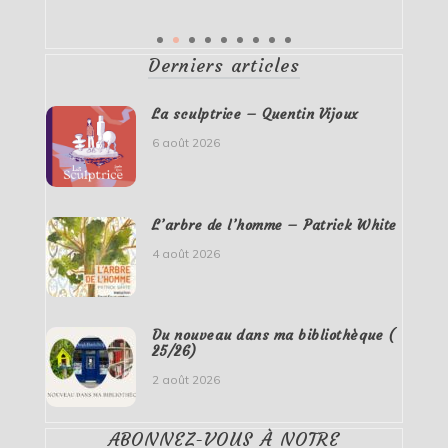
Derniers articles
La sculptrice – Quentin Vijoux
6 août 2026
L’arbre de l’homme – Patrick White
4 août 2026
Du nouveau dans ma bibliothèque (
25/26)
2 août 2026
ABONNEZ-VOUS À NOTRE