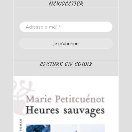
NEWSLETTER
LECTURE EN COURS