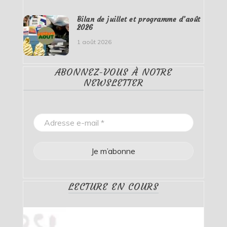
Bilan de juillet et programme d’août
2026
1 août 2026
ABONNEZ-VOUS À NOTRE
NEWSLETTER
LECTURE EN COURS