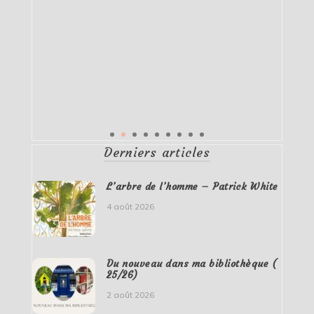
Derniers articles
L’arbre de l’homme – Patrick White
4 août 2026
Du nouveau dans ma bibliothèque (
25/26)
2 août 2026