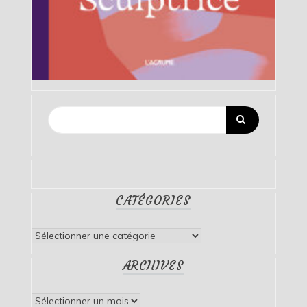
CATÉGORIES
Catégories
ARCHIVES
Archives