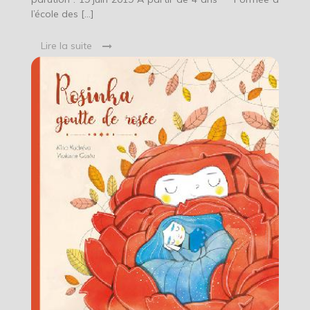
l’école des […]
Lire la suite