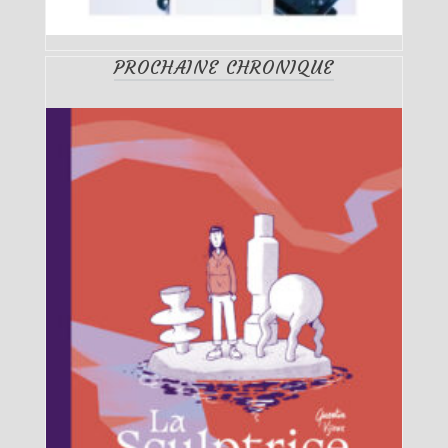
PROCHAINE CHRONIQUE