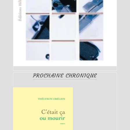
PROCHAINE CHRONIQUE