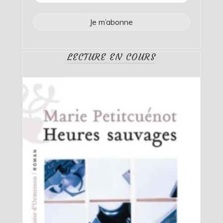
LECTURE EN COURS