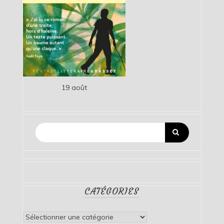
19 août
CATÉGORIES
Catégories