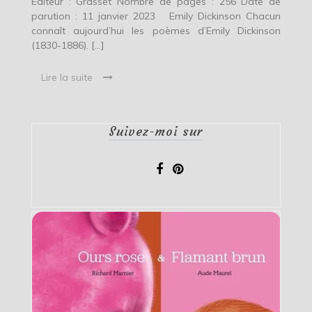
Editeur : Grasset Nombre de pages : 256 Date de
parution : 11 janvier 2023 Emily Dickinson Chacun
connaît aujourd’hui les poèmes d’Emily Dickinson
(1830-1886). […]
Lire la suite
Suivez-moi sur