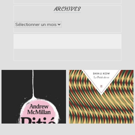
ARCHIVES
Archives