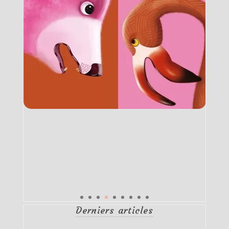
Derniers articles