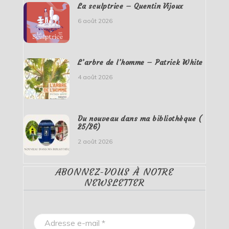
La sculptrice – Quentin Vijoux
6 août 2026
L’arbre de l’homme – Patrick White
4 août 2026
Du nouveau dans ma bibliothèque (
25/26)
2 août 2026
ABONNEZ-VOUS À NOTRE
NEWSLETTER