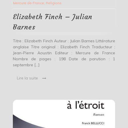
Mercure de France
,
Religions
Julian
Barnes
Elizabeth Finch – Julian
Barnes
Titre : Elizabeth Finch Auteur : Julian Barnes Littérature
anglaise Titre original : Elizabeth Finch Traducteur :
Jean-Pierre Aoustin Editeur : Mercure de France
Nombre de pages : 198 Date de parution : 1
septembre […]
Lire la suite