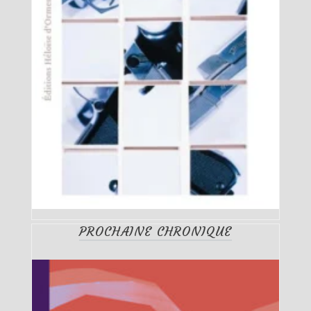
PROCHAINE CHRONIQUE