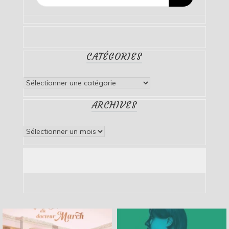
CATÉGORIES
Catégories
ARCHIVES
Archives