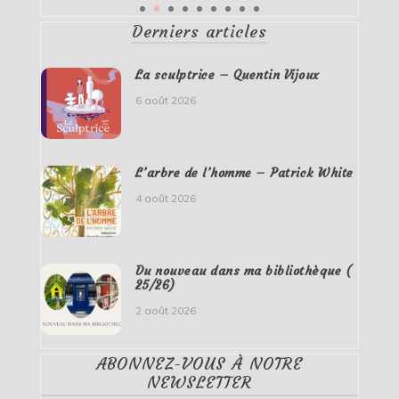
Derniers articles
La sculptrice – Quentin Vijoux
6 août 2026
L’arbre de l’homme – Patrick White
4 août 2026
Du nouveau dans ma bibliothèque (
25/26)
2 août 2026
ABONNEZ-VOUS À NOTRE
NEWSLETTER