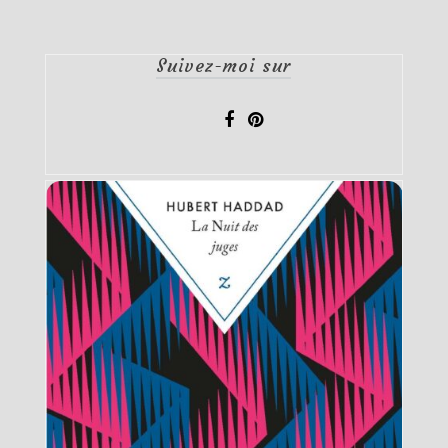
Suivez-moi sur