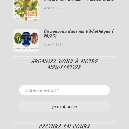
4 août 2026
Du nouveau dans ma bibliothèque (
25/26)
2 août 2026
ABONNEZ-VOUS À NOTRE
NEWSLETTER
LECTURE EN COURS