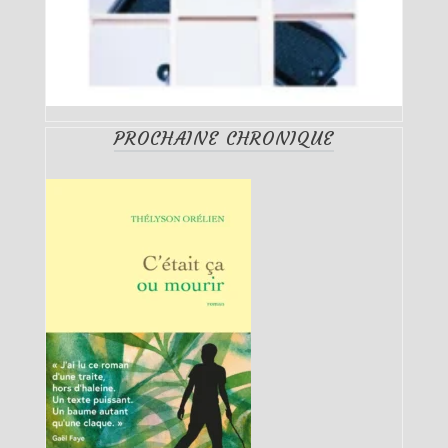
PROCHAINE CHRONIQUE