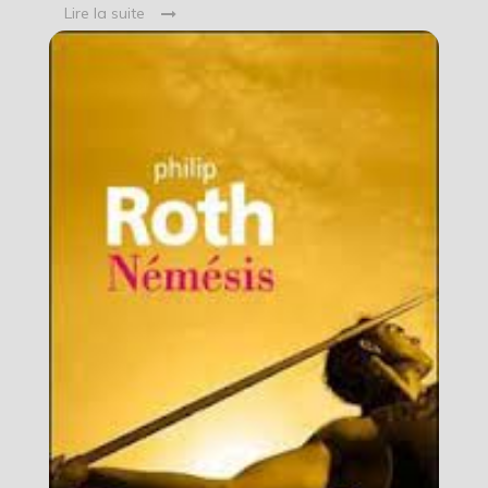
Lire la suite