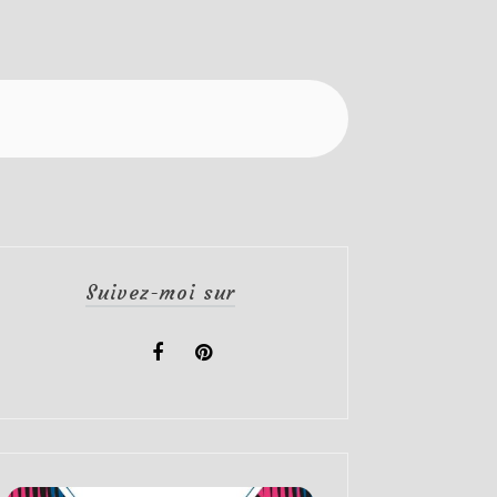
Suivez-moi sur