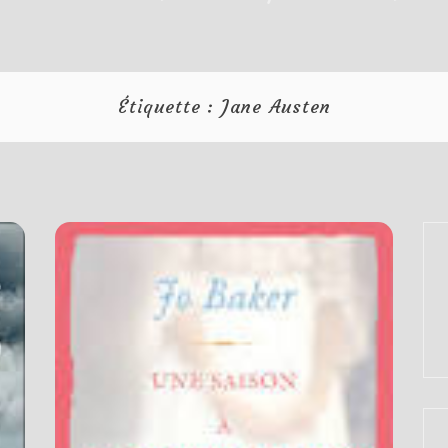
Étiquette :
Jane Austen