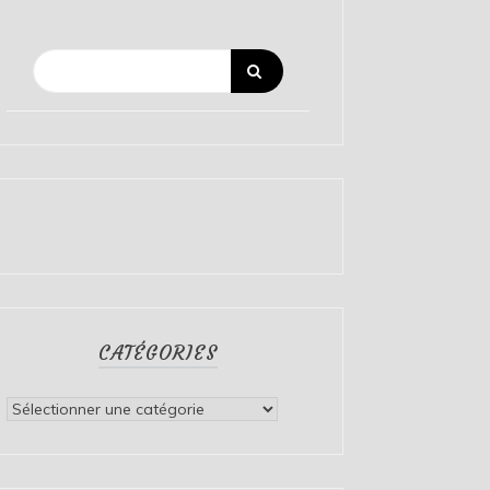
CATÉGORIES
Catégories