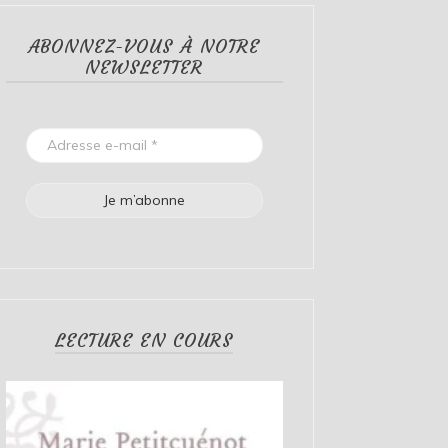
ABONNEZ-VOUS À NOTRE
NEWSLETTER
LECTURE EN COURS