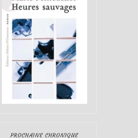
PROCHAINE CHRONIQUE