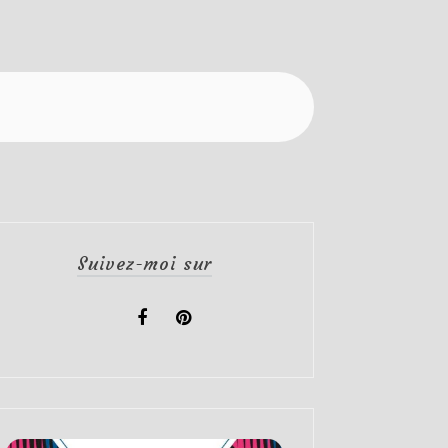
Suivez-moi sur