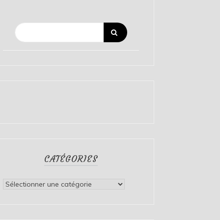
CATÉGORIES
Catégories