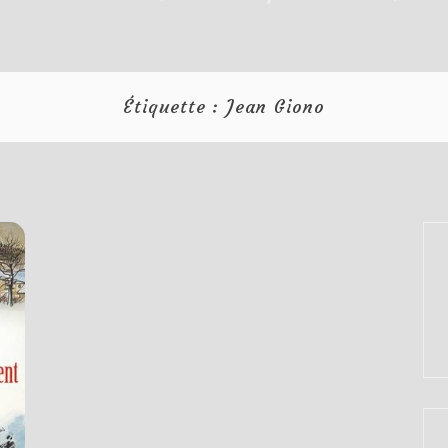
Étiquette :
Jean Giono