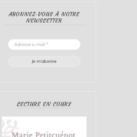
ABONNEZ-VOUS À NOTRE
NEWSLETTER
LECTURE EN COURS