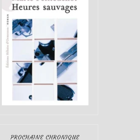
PROCHAINE CHRONIQUE