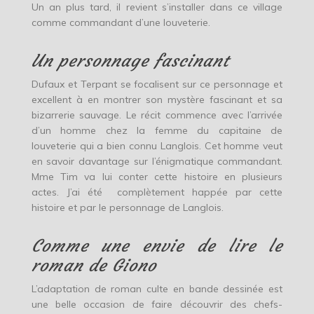
Un an plus tard, il revient s’installer dans ce village
comme commandant d’une louveterie.
Un personnage fascinant
Dufaux et Terpant se focalisent sur ce personnage et
excellent à en montrer son mystère fascinant et sa
bizarrerie sauvage. Le récit commence avec l’arrivée
d’un homme chez la femme du capitaine de
louveterie qui a bien connu Langlois. Cet homme veut
en savoir davantage sur l’énigmatique commandant.
Mme Tim va lui conter cette histoire en plusieurs
actes. J’ai été complètement happée par cette
histoire et par le personnage de Langlois.
Comme une envie de lire le
roman de Giono
L’adaptation de roman culte en bande dessinée est
une belle occasion de faire découvrir des chefs-