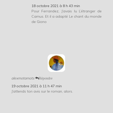
18 octobre 2021 à 8 h 43 min
Pour Ferrandez, J’avais lu L’étranger de
Camus. Et il a adapté Le chant du monde
de Giono
alexmotamots
Répondre
19 octobre 2021 à 11 h 47 min
J’attends ton avis sur le roman, alors.