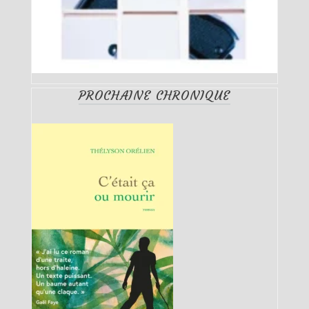
PROCHAINE CHRONIQUE