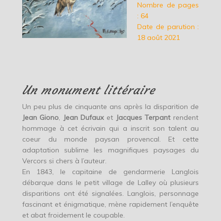
Nombre de pages
: 64
Date de parution :
18 août 2021
Un monument littéraire
Un peu plus de cinquante ans après la disparition de
Jean Giono
,
Jean Dufaux
et
Jacques Terpant
rendent
hommage à cet écrivain qui a inscrit son talent au
coeur du monde paysan provencal. Et cette
adaptation sublime les magnifiques paysages du
Vercors si chers à l’auteur.
En 1843, le capitaine de gendarmerie Langlois
débarque dans le petit village de Lalley où plusieurs
disparitions ont été signalées. Langlois, personnage
fascinant et énigmatique, mène rapidement l’enquête
et abat froidement le coupable.