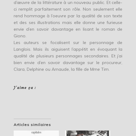
d’œuvre de la littérature à un nouveau public. Et celle-
ci remplit parfaitement son rôle. Non seulement elle
rend hommage à l’oeuvre par la qualité de son texte
et des ses illustrations mais elle donne une furieuse
envie d’en savoir davantage en lisant le roman de
Giono.
Les auteurs se focalisent sur le personnage de
Langlois. Mais ils aiguisent l’appétit en évoquant la
qualité de plusieurs personnages secondaires. Et j’ai
bien envie d’en savoir davantage sur le procureur,
Clara, Delphine ou Arnaude, la fille de Mme Tim.
J’aime ça :
Articles similaires