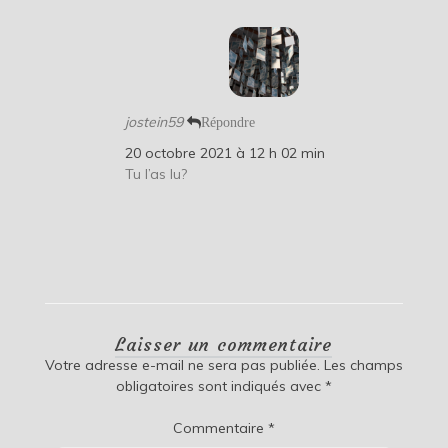
jostein59
Répondre
20 octobre 2021 à 12 h 02 min
Tu l’as lu?
Laisser un commentaire
Votre adresse e-mail ne sera pas publiée.
Les champs
obligatoires sont indiqués avec
*
Commentaire
*