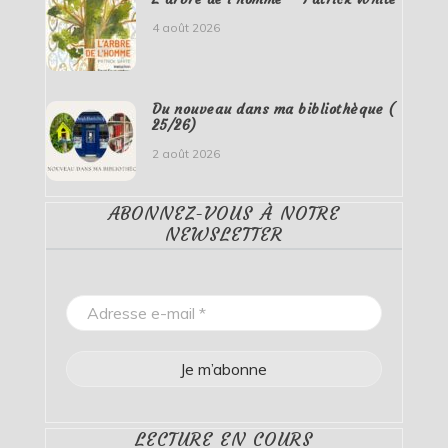
4 août 2026
Du nouveau dans ma bibliothèque (
25/26)
2 août 2026
ABONNEZ-VOUS À NOTRE
NEWSLETTER
LECTURE EN COURS