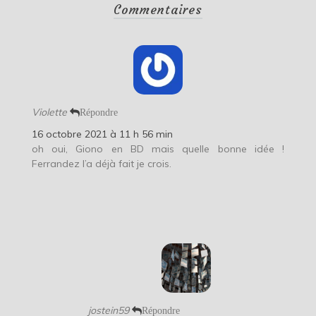
Commentaires
Violette
Répondre
16 octobre 2021 à 11 h 56 min
oh oui, Giono en BD mais quelle bonne idée !
Ferrandez l’a déjà fait je crois.
jostein59
Répondre