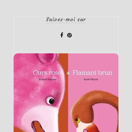
Suivez-moi sur