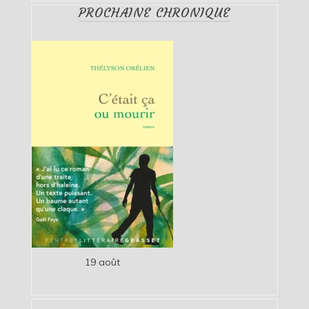
PROCHAINE CHRONIQUE
19 août