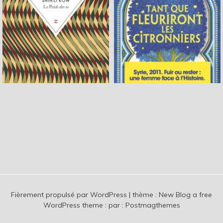
Fièrement propulsé par WordPress
|
thème :
New Blog a free
WordPress theme
: par :
Postmagthemes