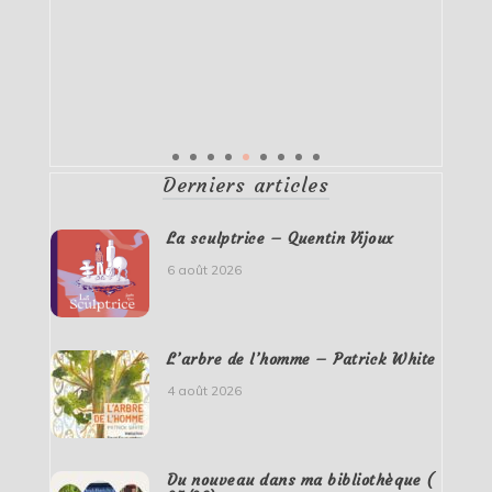
Derniers articles
La sculptrice – Quentin Vijoux
6 août 2026
L’arbre de l’homme – Patrick White
4 août 2026
Du nouveau dans ma bibliothèque (