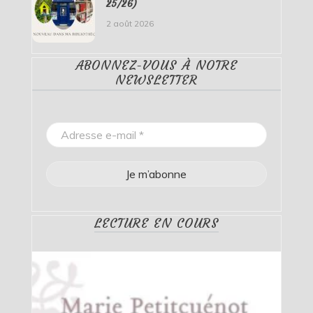
25/26)
2 août 2026
ABONNEZ-VOUS À NOTRE
NEWSLETTER
LECTURE EN COURS