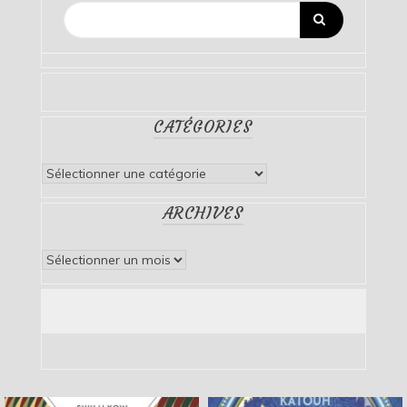
CATÉGORIES
Catégories
ARCHIVES
Archives