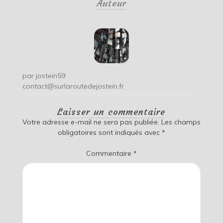
Auteur
l’article
par
jostein59
contact@surlaroutedejostein.fr
Laisser un commentaire
Votre adresse e-mail ne sera pas publiée.
Les champs
obligatoires sont indiqués avec
*
Commentaire
*