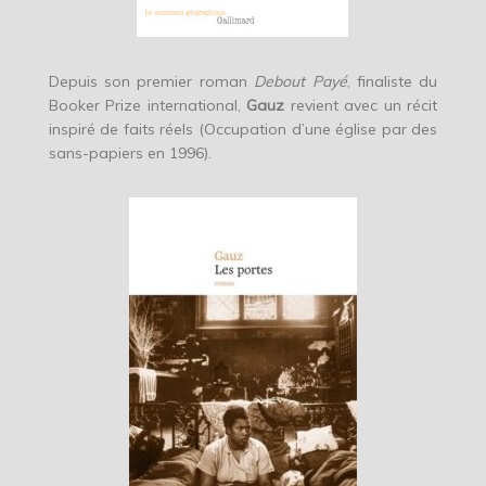
Depuis son premier roman
Debout Payé
, finaliste du
Booker Prize international,
Gauz
revient avec un récit
inspiré de faits réels (Occupation d’une église par des
sans-papiers en 1996).