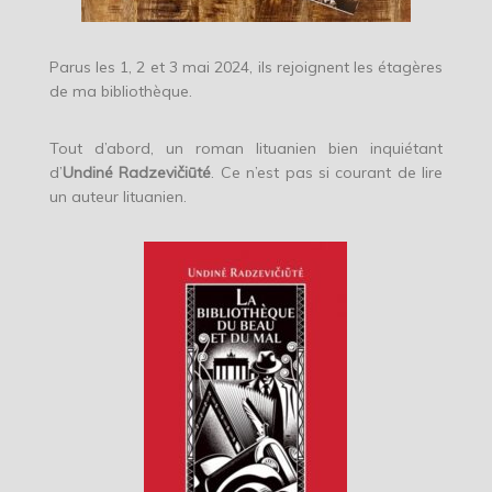
Parus les 1, 2 et 3 mai 2024, ils rejoignent les étagères
de ma bibliothèque.
Tout d’abord, un roman lituanien bien inquiétant
d’
Undiné Radzevičiūté
. Ce n’est pas si courant de lire
un auteur lituanien.