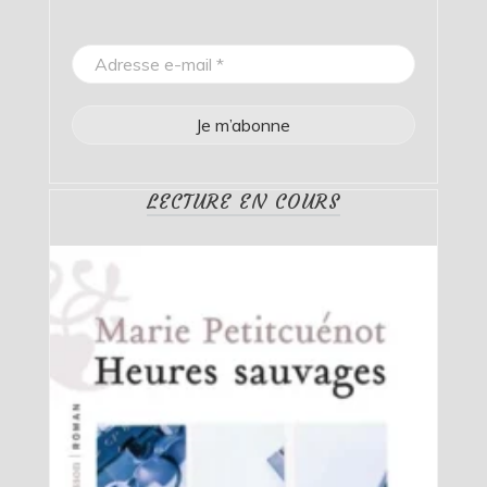
LECTURE EN COURS