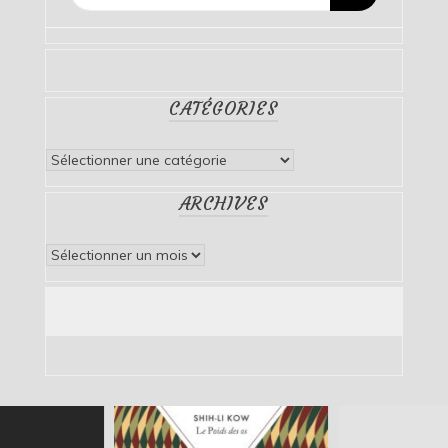
CATÉGORIES
Catégories
ARCHIVES
Archives