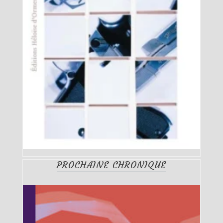
PROCHAINE CHRONIQUE