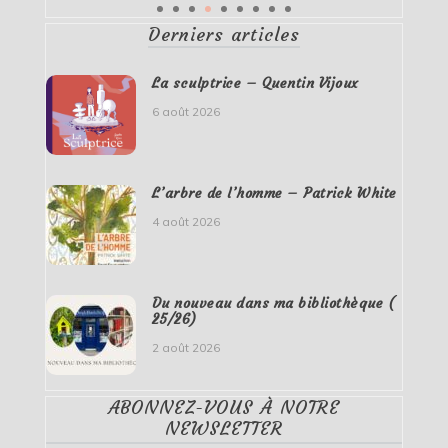
Derniers articles
La sculptrice – Quentin Vijoux
6 août 2026
L’arbre de l’homme – Patrick White
4 août 2026
Du nouveau dans ma bibliothèque (
25/26)
2 août 2026
ABONNEZ-VOUS À NOTRE
NEWSLETTER