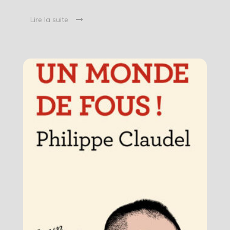
Lire la suite