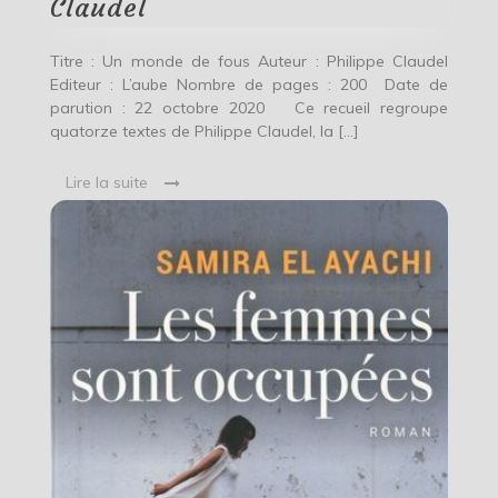
Claudel
Titre : Un monde de fous Auteur : Philippe Claudel
Editeur : L’aube Nombre de pages : 200 Date de
parution : 22 octobre 2020 Ce recueil regroupe
quatorze textes de Philippe Claudel, la […]
Lire la suite