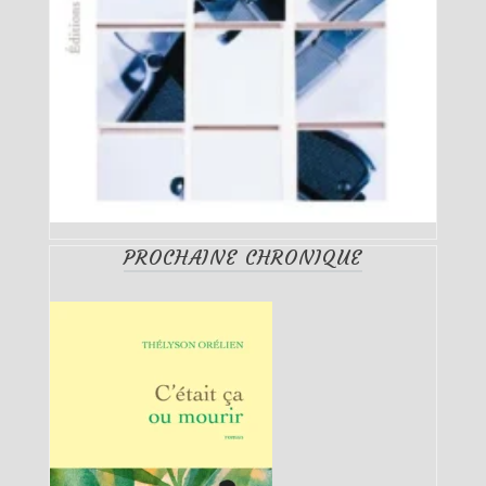
PROCHAINE CHRONIQUE