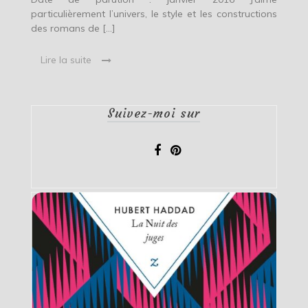
particulièrement l’univers, le style et les constructions
des romans de […]
Lire la suite
Suivez-moi sur