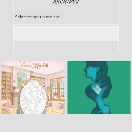
ARCHIVES
Archives