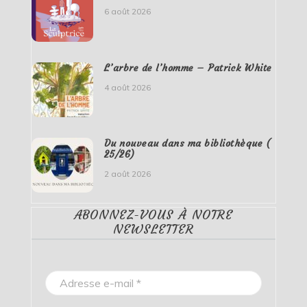
6 août 2026
L’arbre de l’homme – Patrick White
4 août 2026
Du nouveau dans ma bibliothèque (
25/26)
2 août 2026
ABONNEZ-VOUS À NOTRE
NEWSLETTER