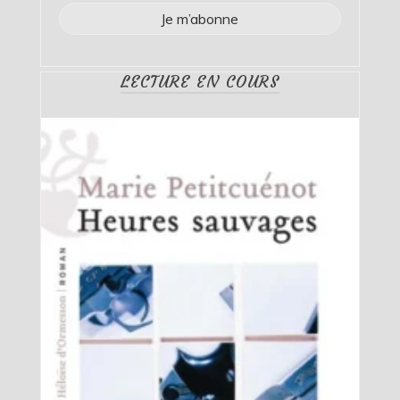
LECTURE EN COURS