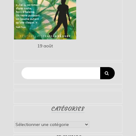
19 août
CATÉGORIES
Catégories