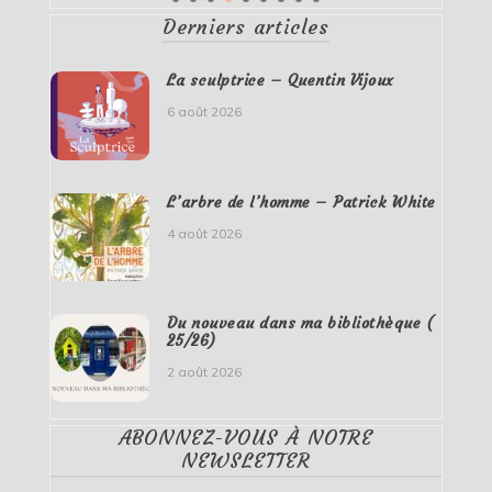
Derniers articles
La sculptrice – Quentin Vijoux
6 août 2026
L’arbre de l’homme – Patrick White
4 août 2026
Du nouveau dans ma bibliothèque (
25/26)
2 août 2026
ABONNEZ-VOUS À NOTRE
NEWSLETTER