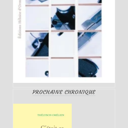
PROCHAINE CHRONIQUE