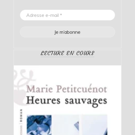
LECTURE EN COURS