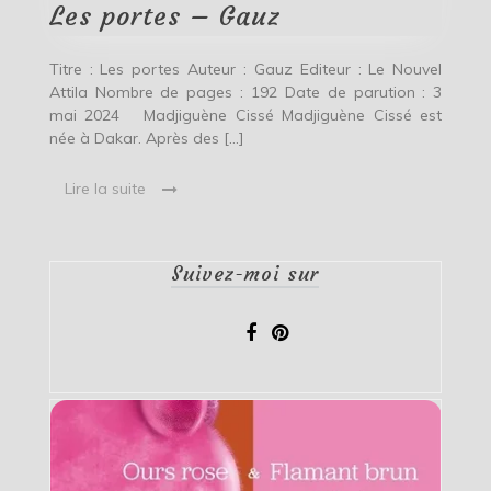
Les portes – Gauz
Titre : Les portes Auteur : Gauz Editeur : Le Nouvel
Attila Nombre de pages : 192 Date de parution : 3
mai 2024 Madjiguène Cissé Madjiguène Cissé est
née à Dakar. Après des […]
Lire la suite
Suivez-moi sur