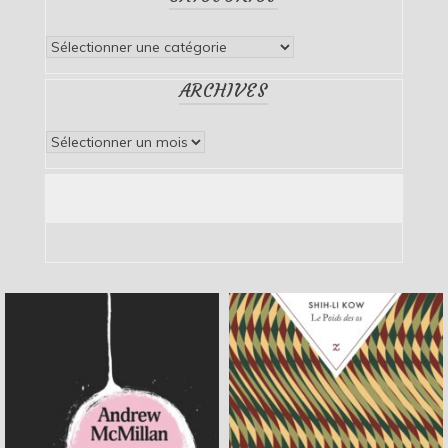
Catégories
ARCHIVES
Archives