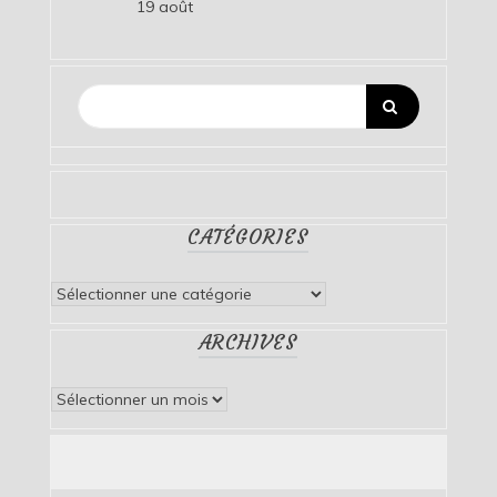
19 août
CATÉGORIES
Catégories
ARCHIVES
Archives