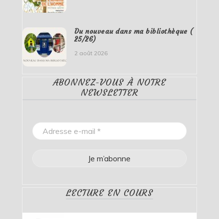
Du nouveau dans ma bibliothèque (
25/26)
2 août 2026
ABONNEZ-VOUS À NOTRE
NEWSLETTER
LECTURE EN COURS