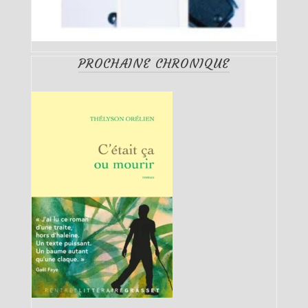
PROCHAINE CHRONIQUE