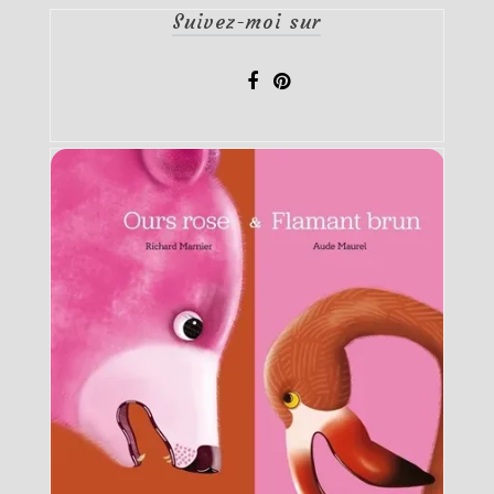
Suivez-moi sur