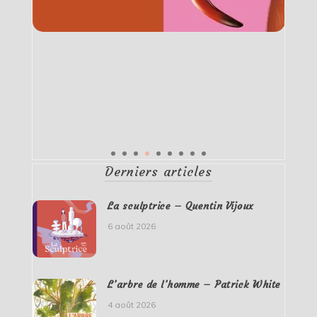
Derniers articles
La sculptrice – Quentin Vijoux
6 août 2026
L’arbre de l’homme – Patrick White
4 août 2026