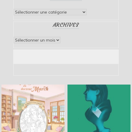
Catégories
ARCHIVES
Archives