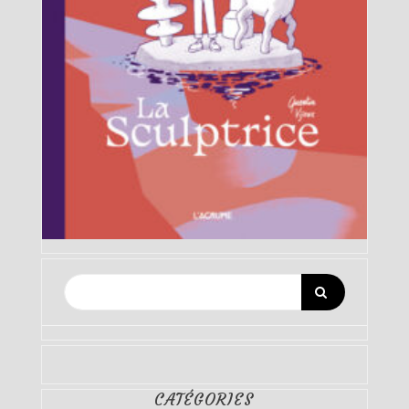
CATÉGORIES