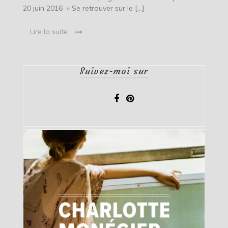
20 juin 2016 » Se retrouver sur le […]
Lire la suite
Suivez-moi sur