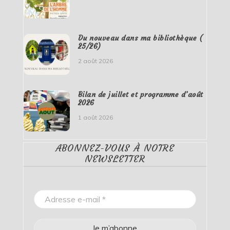
Du nouveau dans ma bibliothèque (
25/26)
2 août 2026
Bilan de juillet et programme d’août
2026
1 août 2026
ABONNEZ-VOUS À NOTRE
NEWSLETTER