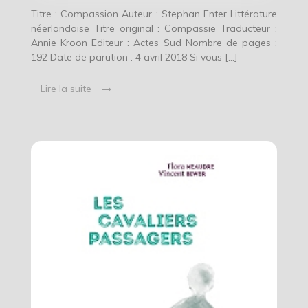
Titre : Compassion Auteur : Stephan Enter Littérature
néerlandaise Titre original : Compassie Traducteur :
Annie Kroon Editeur : Actes Sud Nombre de pages :
192 Date de parution : 4 avril 2018 Si vous […]
Lire la suite