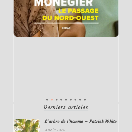
Derniers articles
L’arbre de l’homme – Patrick White
4 août 2026