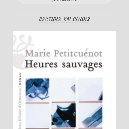
LECTURE EN COURS