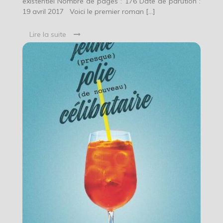
existentiel Nombre de pages : 176 Date de parution :
19 avril 2017 Voici le premier roman […]
Lire la suite