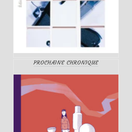
PROCHAINE CHRONIQUE