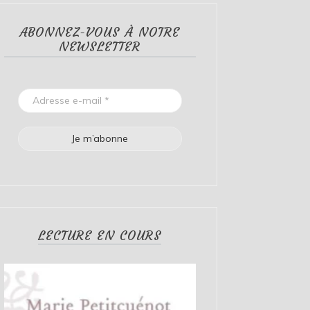
ABONNEZ-VOUS À NOTRE
NEWSLETTER
LECTURE EN COURS