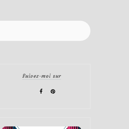
Suivez-moi sur