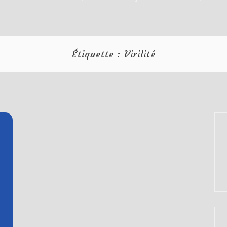
Étiquette :
Virilité