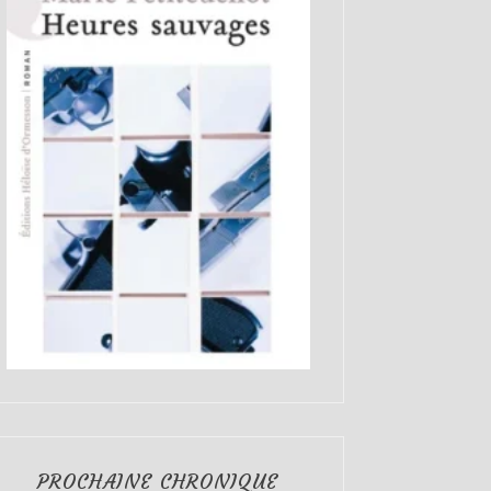
PROCHAINE CHRONIQUE