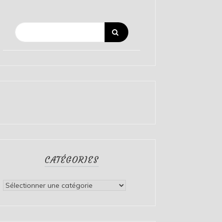
CATÉGORIES
Catégories