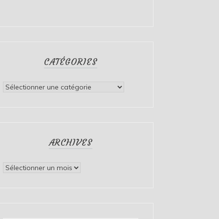
CATÉGORIES
Catégories
ARCHIVES
Archives