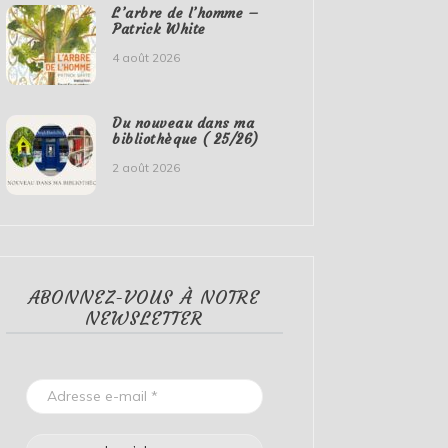
L’arbre de l’homme –
Patrick White
4 août 2026
Du nouveau dans ma
bibliothèque ( 25/26)
2 août 2026
ABONNEZ-VOUS À NOTRE
NEWSLETTER