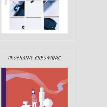
PROCHAINE CHRONIQUE