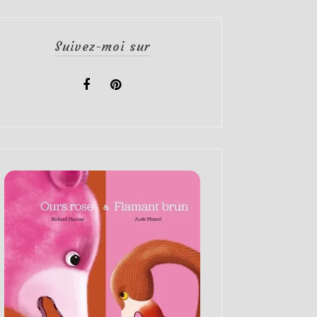
Suivez-moi sur