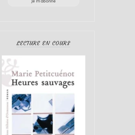
LECTURE EN COURS