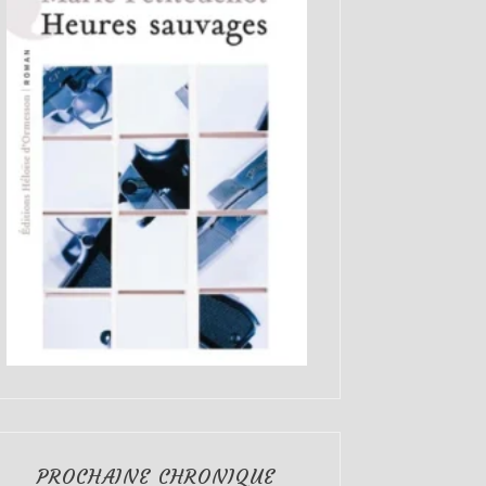
PROCHAINE CHRONIQUE