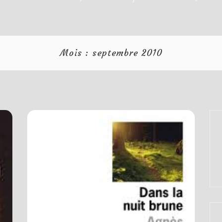
Mois :
septembre 2010