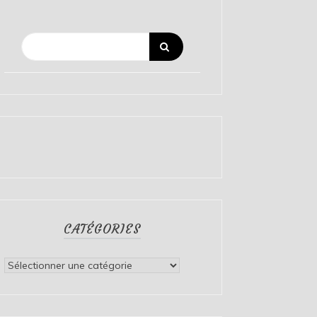
CATÉGORIES
Catégories