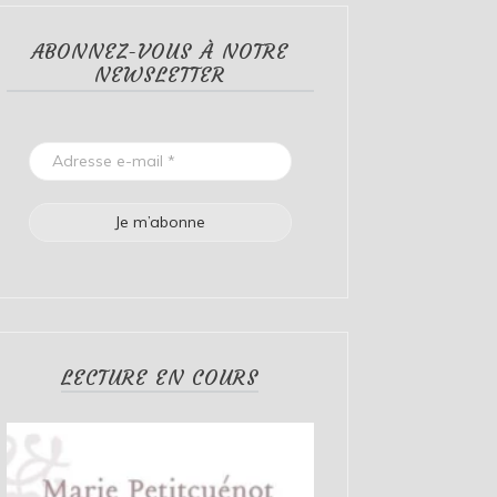
ABONNEZ-VOUS À NOTRE
NEWSLETTER
LECTURE EN COURS