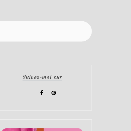
Suivez-moi sur