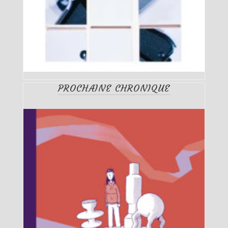
PROCHAINE CHRONIQUE