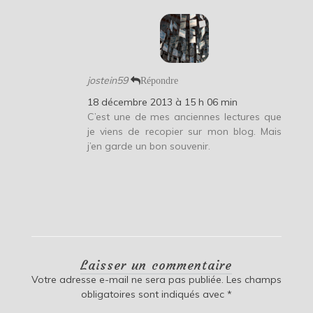
jostein59
Répondre
18 décembre 2013 à 15 h 06 min
C’est une de mes anciennes lectures que
je viens de recopier sur mon blog. Mais
j’en garde un bon souvenir.
Laisser un commentaire
Votre adresse e-mail ne sera pas publiée.
Les champs
obligatoires sont indiqués avec
*