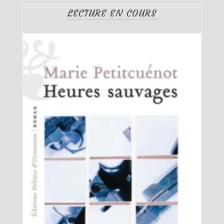
LECTURE EN COURS