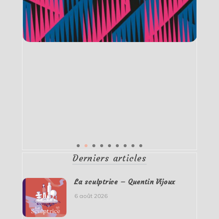
Derniers articles
La sculptrice – Quentin Vijoux
6 août 2026