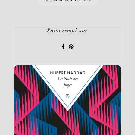
Suivez-moi sur