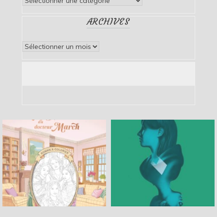
ARCHIVES
Archives