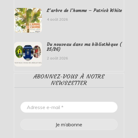
L’arbre de l’homme – Patrick White
4 août 2026
Du nouveau dans ma bibliothèque (
25/26)
2 août 2026
ABONNEZ-VOUS À NOTRE
NEWSLETTER