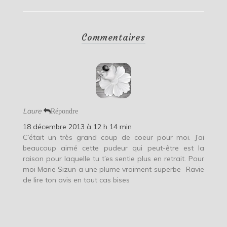
Commentaires
Laure
Répondre
18 décembre 2013 à 12 h 14 min
C’était un très grand coup de coeur pour moi. J’ai
beaucoup aimé cette pudeur qui peut-être est la
raison pour laquelle tu t’es sentie plus en retrait. Pour
moi Marie Sizun a une plume vraiment superbe
Ravie
de lire ton avis en tout cas bises