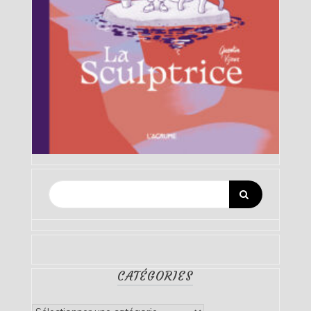
CATÉGORIES
Catégories