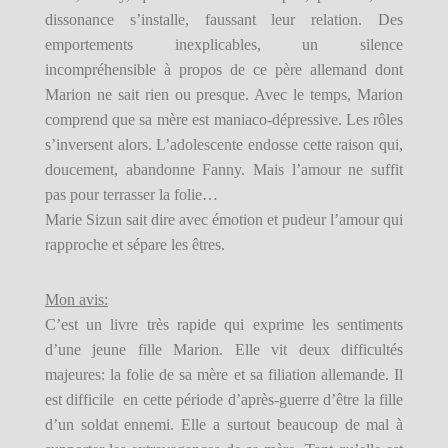
dissonance s’installe, faussant leur relation. Des
emportements inexplicables, un silence
incompréhensible à propos de ce père allemand dont
Marion ne sait rien ou presque. Avec le temps, Marion
comprend que sa mère est maniaco-dépressive. Les rôles
s’inversent alors. L’adolescente endosse cette raison qui,
doucement, abandonne Fanny. Mais l’amour ne suffit
pas pour terrasser la folie…
Marie Sizun sait dire avec émotion et pudeur l’amour qui
rapproche et sépare les êtres.
Mon avis:
C’est un livre très rapide qui exprime les sentiments
d’une jeune fille Marion. Elle vit deux difficultés
majeures: la folie de sa mère et sa filiation allemande. Il
est difficile en cette période d’après-guerre d’être la fille
d’un soldat ennemi. Elle a surtout beaucoup de mal à