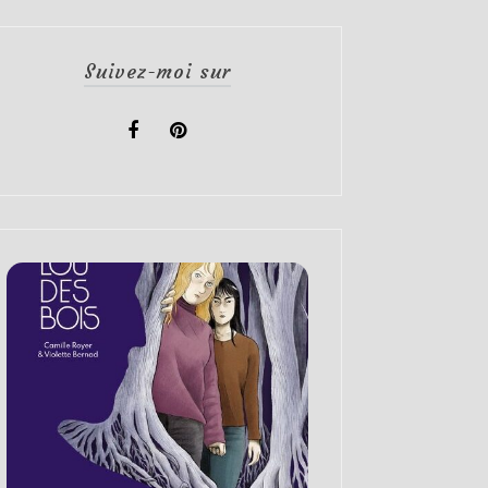
Suivez-moi sur