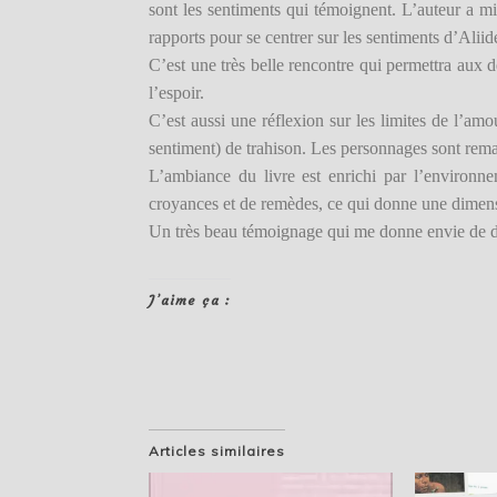
sont les sentiments qui témoignent. L’auteur a mi
rapports pour se centrer sur les sentiments d’Aliid
C’est une très belle rencontre qui permettra aux
l’espoir.
C’est aussi une réflexion sur les limites de l’amou
sentiment) de trahison. Les personnages sont rem
L’ambiance du livre est enrichi par l’environn
croyances et de remèdes, ce qui donne une dime
Un très beau témoignage qui me donne envie de dé
J’aime ça :
Articles similaires