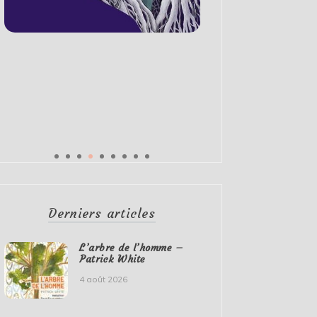
Derniers articles
L’arbre de l’homme –
Patrick White
4 août 2026