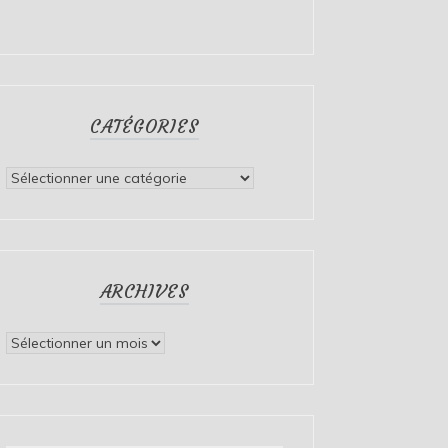
CATÉGORIES
Catégories
ARCHIVES
Archives