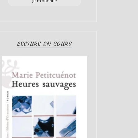
LECTURE EN COURS