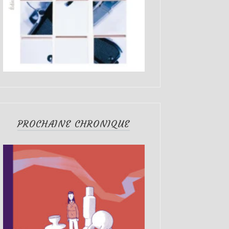
PROCHAINE CHRONIQUE