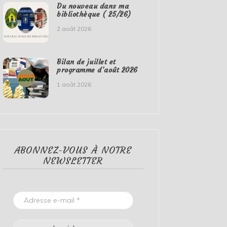
Du nouveau dans ma
bibliothèque ( 25/26)
2 août 2026
Bilan de juillet et
programme d’août 2026
1 août 2026
ABONNEZ-VOUS À NOTRE
NEWSLETTER