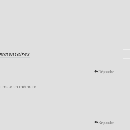
mmentaires
Répondre
qui reste en mémoire
Répondre