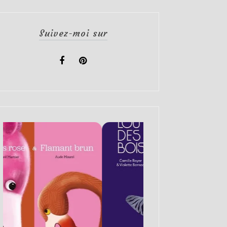
Suivez-moi sur