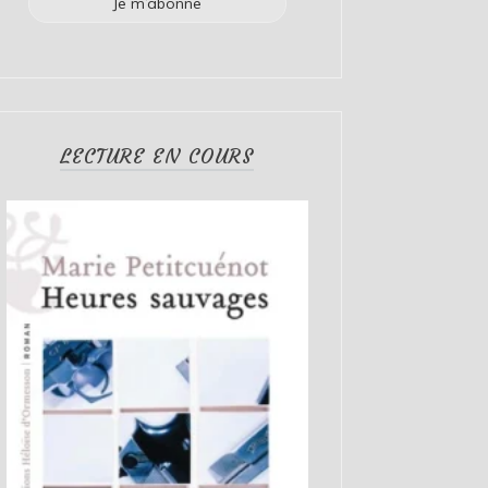
LECTURE EN COURS