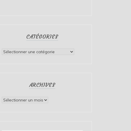
CATÉGORIES
Catégories
ARCHIVES
Archives