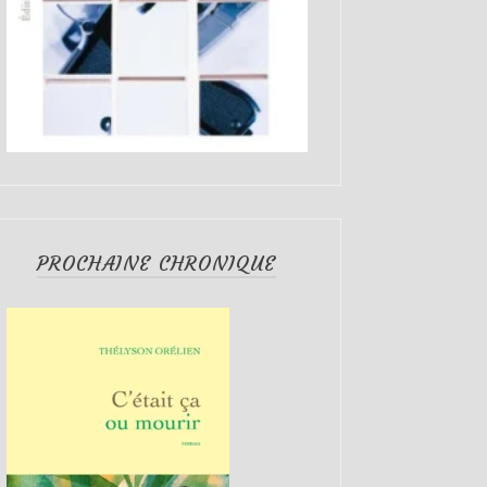
PROCHAINE CHRONIQUE