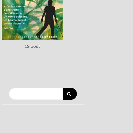
19 août