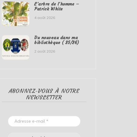
L’arbre de l’homme –
Patrick White
4 août 2026
Du nouveau dans ma
bibliothèque ( 25/26)
2 août 2026
ABONNEZ-VOUS À NOTRE
NEWSLETTER