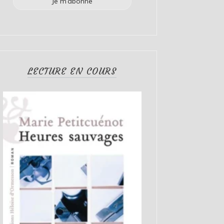
LECTURE EN COURS