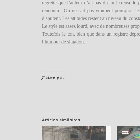
regrette que l’auteur n’ait pas du tout creusé le 
rencontre. On ne sait pas vraiment pourquoi Jea
disputent. Les attitudes restent au niveau du const
Le style est assez lourd, avec de nombreuses prop
Toutefois le ton, bien que dans un registre dépre
l’humour de situation.
J’aime ça :
Articles similaires