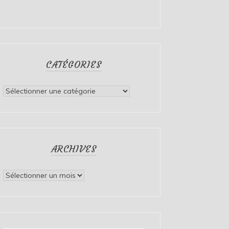
CATÉGORIES
Catégories
ARCHIVES
Archives