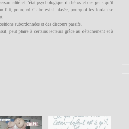
personnalité et l’état psychologique du héros et des gens qu’il
n fuit, pourquoi Claire est si blasée, pourquoi les Jordan se
at.
ositions subordonnées et des discours passifs.
ssif, peut plaire à certains lecteurs grâce au détachement et à