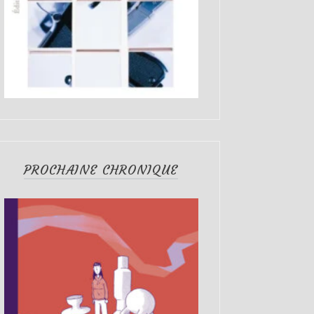
PROCHAINE CHRONIQUE