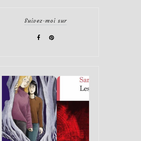
Suivez-moi sur