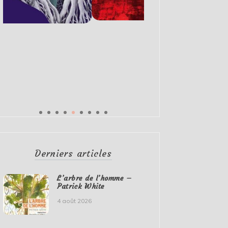
Derniers articles
L’arbre de l’homme –
Patrick White
4 août 2026