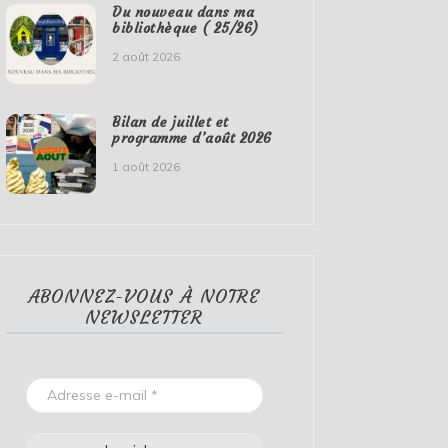
Du nouveau dans ma
bibliothèque ( 25/26)
2 août 2026
Bilan de juillet et
programme d’août 2026
1 août 2026
ABONNEZ-VOUS À NOTRE
NEWSLETTER