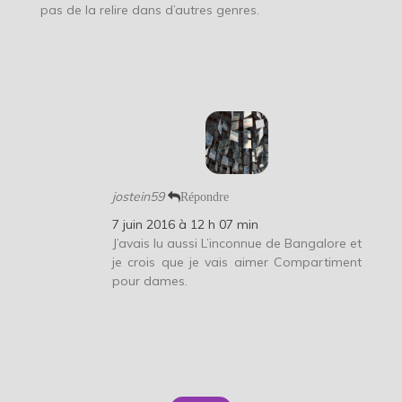
pas de la relire dans d’autres genres.
jostein59
Répondre
7 juin 2016 à 12 h 07 min
J’avais lu aussi L’inconnue de Bangalore et
je crois que je vais aimer Compartiment
pour dames.