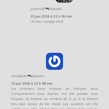
jostein59
Répondre
10 juin 2016 à 11 h 06 min
Un bon voyage d’été
Annabelle
Répondre
10 juin 2016 à 23 h 58 min
Les premiers livres traduits en français, dont
Compartiment pour dames, ont été publiés chez
Picquier. Ils étaient au nombre de 3 ou 4 et étaient
très bien (envie de les relire). Les suivants ont été