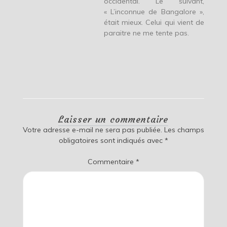
occidental. Le suivant,
« L’inconnue de Bangalore »,
était mieux. Celui qui vient de
paraitre ne me tente pas.
Laisser un commentaire
Votre adresse e-mail ne sera pas publiée.
Les champs
obligatoires sont indiqués avec
*
Commentaire
*