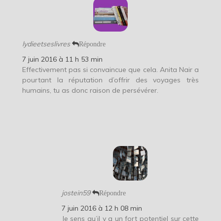
lydieetseslivres
Répondre
7 juin 2016 à 11 h 53 min
Effectivement pas si convaincue que cela. Anita Nair a
pourtant la réputation d’offrir des voyages très
humains, tu as donc raison de persévérer.
jostein59
Répondre
7 juin 2016 à 12 h 08 min
Je sens qu’il y a un fort potentiel sur cette