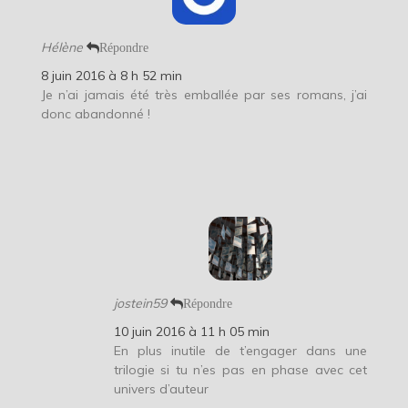
Hélène
Répondre
8 juin 2016 à 8 h 52 min
Je n’ai jamais été très emballée par ses romans, j’ai
donc abandonné !
jostein59
Répondre
10 juin 2016 à 11 h 05 min
En plus inutile de t’engager dans une
trilogie si tu n’es pas en phase avec cet
univers d’auteur