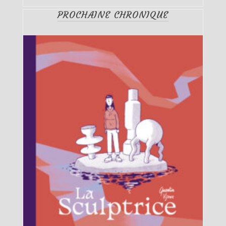
PROCHAINE CHRONIQUE