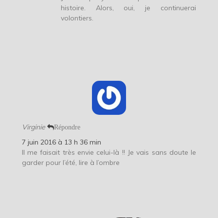
histoire. Alors, oui, je continuerai
volontiers.
Virginie
Répondre
7 juin 2016 à 13 h 36 min
Il me faisait très envie celui-là !! Je vais sans doute le
garder pour l’été, lire à l’ombre