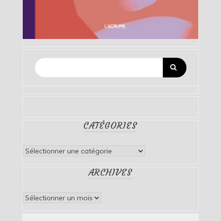
CATÉGORIES
Catégories
ARCHIVES
Archives