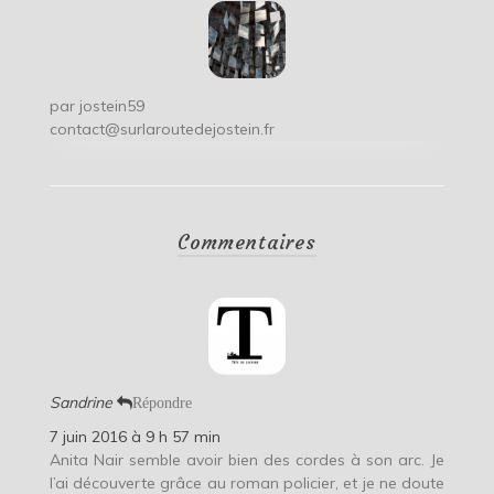
par
jostein59
contact@surlaroutedejostein.fr
Commentaires
Sandrine
Répondre
7 juin 2016 à 9 h 57 min
Anita Nair semble avoir bien des cordes à son arc. Je
l’ai découverte grâce au roman policier, et je ne doute