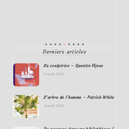
Derniers articles
La sculptrice – Quentin Vijoux
6 août 2026
L’arbre de l’homme – Patrick White
4 août 2026