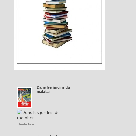
Dans les jardins du
malabar
Anita Nair