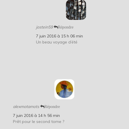
jostein59
Répondre
7 juin 2016 à 15 h 06 min
Un beau voyage d’été
alexmotamots
Répondre
7 juin 2016 à 14 h 56 min
Prêt pour le second tome ?