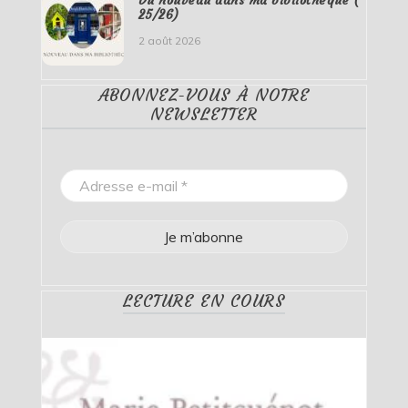
Du nouveau dans ma bibliothèque (
25/26)
2 août 2026
ABONNEZ-VOUS À NOTRE
NEWSLETTER
LECTURE EN COURS