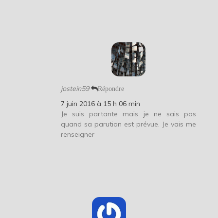
jostein59
Répondre
7 juin 2016 à 15 h 06 min
Je suis partante mais je ne sais pas
quand sa parution est prévue. Je vais me
renseigner