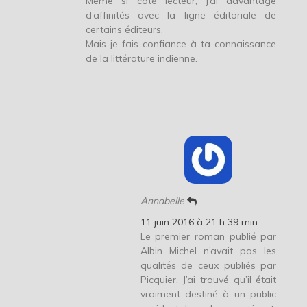
Même si côté lecteur, j’ai davantage
d’affinités avec la ligne éditoriale de
certains éditeurs.
Mais je fais confiance à ta connaissance
de la littérature indienne.
Annabelle
11 juin 2016 à 21 h 39 min
Le premier roman publié par
Albin Michel n’avait pas les
qualités de ceux publiés par
Picquier. J’ai trouvé qu’il était
vraiment destiné à un public