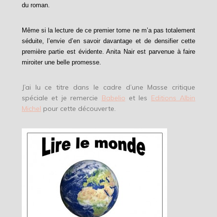
du roman.
Même si la lecture de ce premier tome ne m’a pas totalement
séduite, l’envie d’en savoir davantage et de densifier cette
première partie est évidente. Anita Nair est parvenue à faire
miroiter une belle promesse.
J’ai lu ce titre dans le cadre d’une Masse critique
spéciale et je remercie
Babelio
et les
Editions Albin
Michel
pour cette découverte.