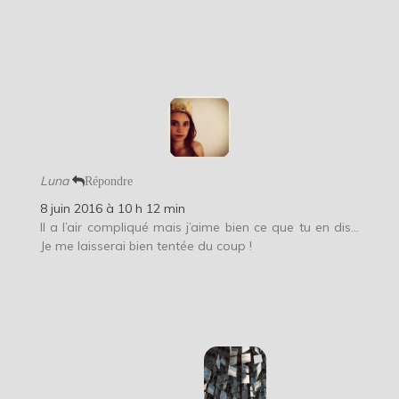
Luna
Répondre
8 juin 2016 à 10 h 12 min
Il a l’air compliqué mais j’aime bien ce que tu en dis…
Je me laisserai bien tentée du coup !