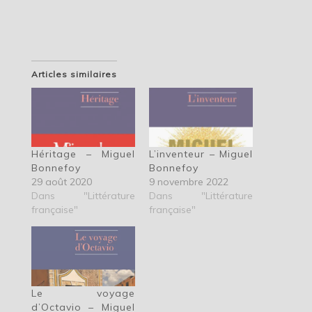
Articles similaires
Héritage – Miguel
L’inventeur – Miguel
Bonnefoy
Bonnefoy
29 août 2020
9 novembre 2022
Dans "Littérature
Dans "Littérature
française"
française"
Le voyage
d’Octavio – Miguel