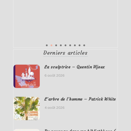
Derniers articles
La sculptrice – Quentin Vijoux
6 août 2026
L’arbre de l’homme – Patrick White
4 août 2026