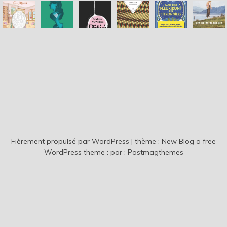
Fièrement propulsé par WordPress
|
thème :
New Blog a free
WordPress theme
: par :
Postmagthemes