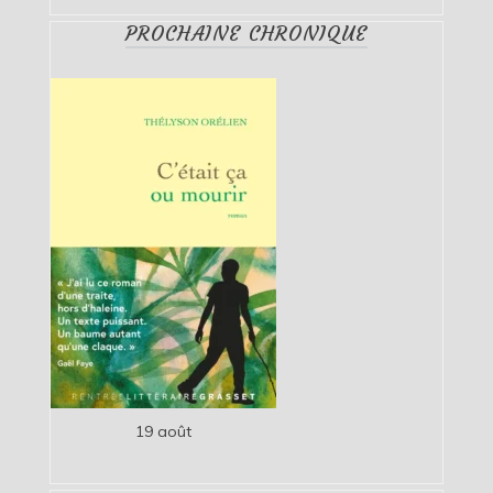
PROCHAINE CHRONIQUE
19 août