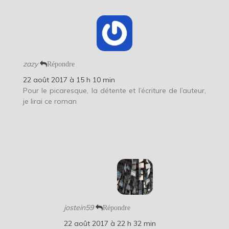
zazy
Répondre
22 août 2017 à 15 h 10 min
Pour le picaresque, la détente et l’écriture de l’auteur,
je lirai ce roman
jostein59
Répondre
22 août 2017 à 22 h 32 min