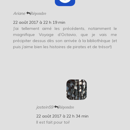
Ariane
Répondre
22 août 2017 à 22 h 19 min
J’ai tellement aimé les précédents, notamment le
magnifique Voyage d’Octavio, que je vais me
précipiter dessus dès son arrivée à la bibliothèque (et
puis j’aime bien les histoires de pirates et de trésor!)
jostein59
Répondre
22 août 2017 à 22 h 34 min
Il est fait pour toi!