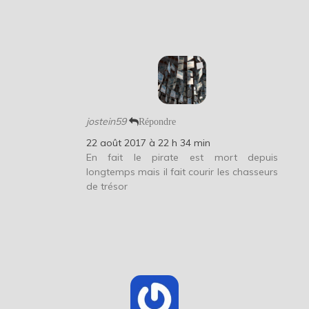
jostein59
Répondre
22 août 2017 à 22 h 34 min
En fait le pirate est mort depuis
longtemps mais il fait courir les chasseurs
de trésor