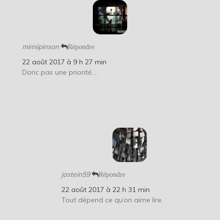
mimiipinson
Répondre
22 août 2017 à 9 h 27 min
Donc pas une priorité….
jostein59
Répondre
22 août 2017 à 22 h 31 min
Tout dépend ce qu’on aime lire.