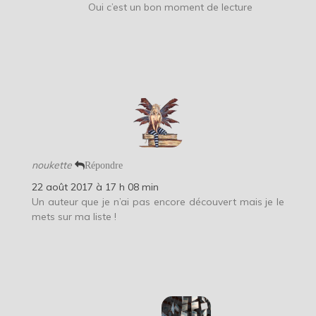
Oui c’est un bon moment de lecture
noukette
Répondre
22 août 2017 à 17 h 08 min
Un auteur que je n’ai pas encore découvert mais je le
mets sur ma liste !