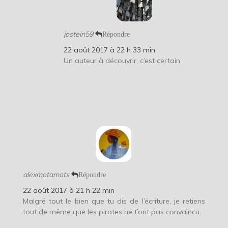
jostein59
Répondre
22 août 2017 à 22 h 33 min
Un auteur à découvrir, c’est certain
alexmotamots
Répondre
22 août 2017 à 21 h 22 min
Malgré tout le bien que tu dis de l’écriture, je retiens
tout de même que les pirates ne t’ont pas convaincu.