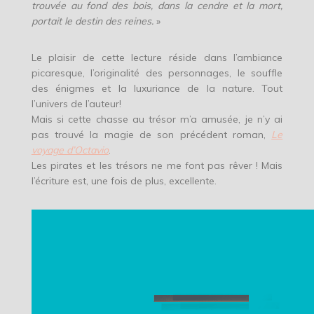
trouvée au fond des bois, dans la cendre et la mort,
portait le destin des reines.
»
Le plaisir de cette lecture réside dans l’ambiance
picaresque, l’originalité des personnages, le souffle
des énigmes et la luxuriance de la nature. Tout
l’univers de l’auteur!
Mais si cette chasse au trésor m’a amusée, je n’y ai
pas trouvé la magie de son précédent roman,
Le
voyage d’Octavio
.
Les pirates et les trésors ne me font pas rêver ! Mais
l’écriture est, une fois de plus, excellente.