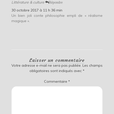
Littérature & culture
Répondre
30 octobre 2017 à 11 h 36 min
Un bien joli conte philosophie empli de « réalisme
magique ».
Laisser un commentaire
Votre adresse e-mail ne sera pas publiée.
Les champs
obligatoires sont indiqués avec
*
Commentaire
*