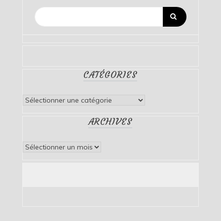
CATÉGORIES
Catégories
ARCHIVES
Archives