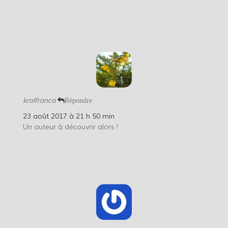
krolfranca
Répondre
23 août 2017 à 21 h 50 min
Un auteur à découvrir alors !