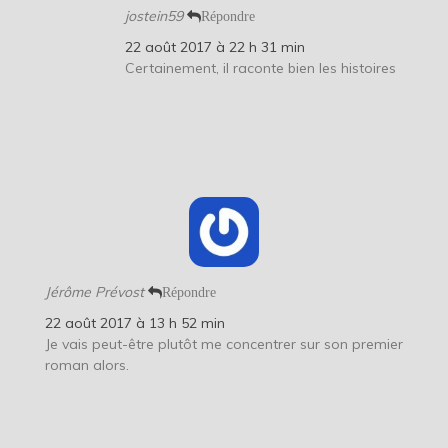
jostein59
Répondre
22 août 2017 à 22 h 31 min
Certainement, il raconte bien les histoires
Jérôme Prévost
Répondre
22 août 2017 à 13 h 52 min
Je vais peut-être plutôt me concentrer sur son premier
roman alors.