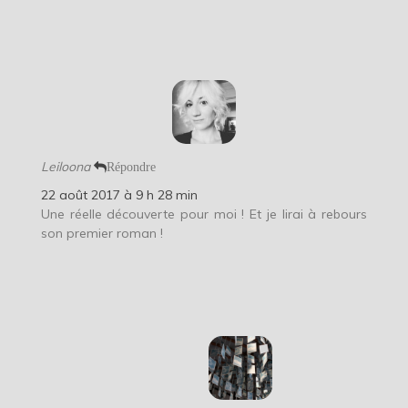
Leiloona
Répondre
22 août 2017 à 9 h 28 min
Une réelle découverte pour moi ! Et je lirai à rebours
son premier roman !