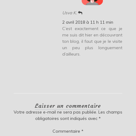
Usva K.
2 avril 2018 à 11 h 11 min
C’est exactement ce que je
me suis dit hier en découvrant
ton blog, il faut que je le visite
un peu plus longuement
d’ailleurs.
Laisser un commentaire
Votre adresse e-mail ne sera pas publiée.
Les champs
obligatoires sont indiqués avec
*
Commentaire
*