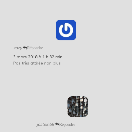
zazy
Répondre
3 mars 2018 à 1 h 32 min
Pas très attirée non plus
jostein59
Répondre