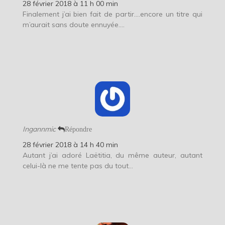
28 février 2018 à 11 h 00 min
Finalement j’ai bien fait de partir….encore un titre qui
m’aurait sans doute ennuyée….
Ingannmic
Répondre
28 février 2018 à 14 h 40 min
Autant j’ai adoré Laëtitia, du même auteur, autant
celui-là ne me tente pas du tout…