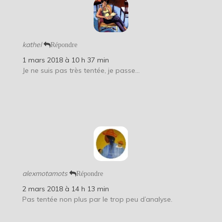
kathel
Répondre
1 mars 2018 à 10 h 37 min
Je ne suis pas très tentée, je passe…
alexmotamots
Répondre
2 mars 2018 à 14 h 13 min
Pas tentée non plus par le trop peu d’analyse.