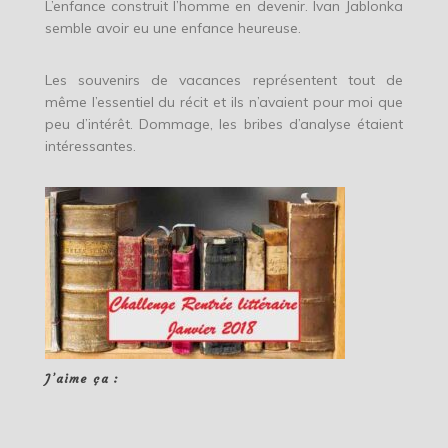
L’enfance construit l’homme en devenir. Ivan Jablonka
semble avoir eu une enfance heureuse.
Les souvenirs de vacances représentent tout de
même l’essentiel du récit et ils n’avaient pour moi que
peu d’intérêt. Dommage, les bribes d’analyse étaient
intéressantes.
J’aime ça :