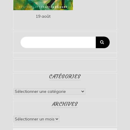
19 août
CATÉGORIES
Catégories
ARCHIVES
Archives