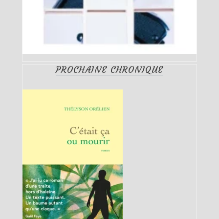
PROCHAINE CHRONIQUE