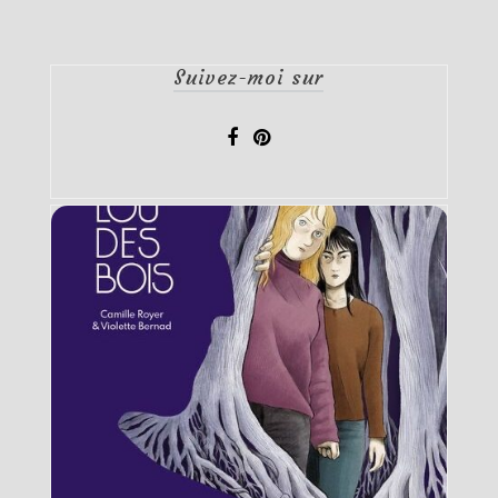
Suivez-moi sur