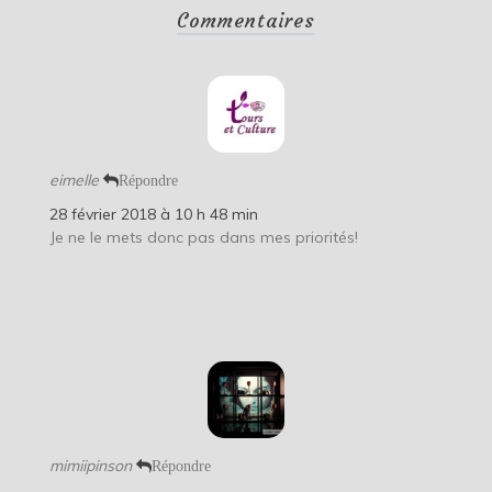
Commentaires
eimelle
Répondre
28 février 2018 à 10 h 48 min
Je ne le mets donc pas dans mes priorités!
mimiipinson
Répondre