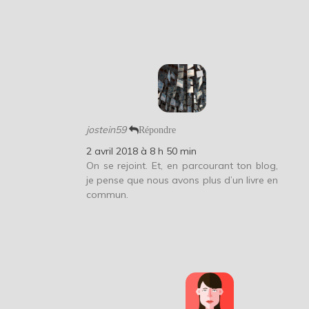
jostein59
Répondre
2 avril 2018 à 8 h 50 min
On se rejoint. Et, en parcourant ton blog,
je pense que nous avons plus d’un livre en
commun.