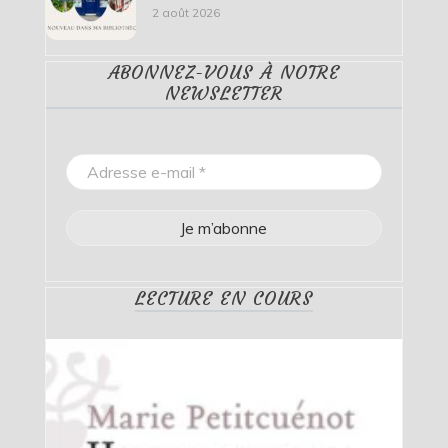
2 août 2026
ABONNEZ-VOUS À NOTRE
NEWSLETTER
LECTURE EN COURS