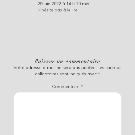
29 juin 2022 à 14 h 10 min
N’hésite pas à le lire
Laisser un commentaire
Votre adresse e-mail ne sera pas publiée.
Les champs
obligatoires sont indiqués avec
*
Commentaire
*