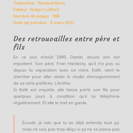
Traducteur : Renaud Morin
Editeur : Robert Laffont
Nombre de pages : 368
Date de parution : 4 mars 2021
Des retrouvailles entre père et
fils
En ce jour d’août 1995, Daniel, douze ans est
impatient. Son père, Fran Hardesty, qu’il n’a pas vu
depuis la séparation avec sa mère, Kath, vient le
chercher pour aller visiter le studio d’enregistrement
de sa série préférée, L’Artifex.
Si Kath est inquiète, elle laisse partir son fils pour
quelques jours à condition qu’il lui téléphone
régulièrement. Et elle le met en garde.
Écoute, je sais que tu as déjà entendu tout ça,
mais ne sois pas trop déçu si ça ne se passe pas