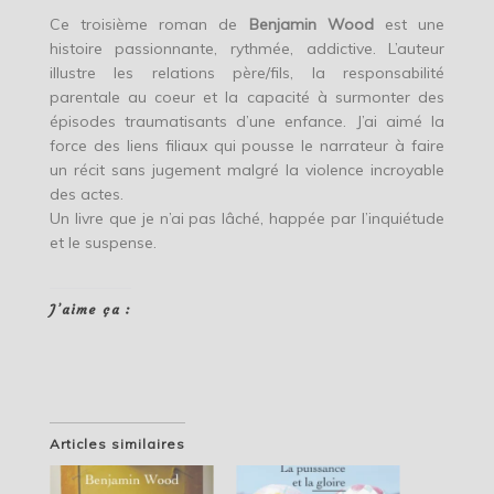
Ce troisième roman de
Benjamin Wood
est une
histoire passionnante, rythmée, addictive. L’auteur
illustre les relations père/fils, la responsabilité
parentale au coeur et la capacité à surmonter des
épisodes traumatisants d’une enfance. J’ai aimé la
force des liens filiaux qui pousse le narrateur à faire
un récit sans jugement malgré la violence incroyable
des actes.
Un livre que je n’ai pas lâché, happée par l’inquiétude
et le suspense.
J’aime ça :
Articles similaires