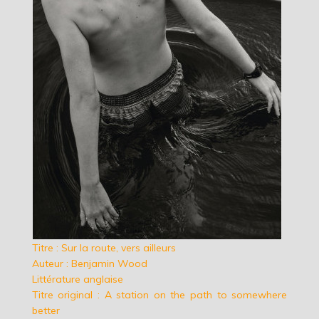
Titre : Sur la route, vers ailleurs
Auteur : Benjamin Wood
Littérature anglaise
Titre original : A station on the path to somewhere
better