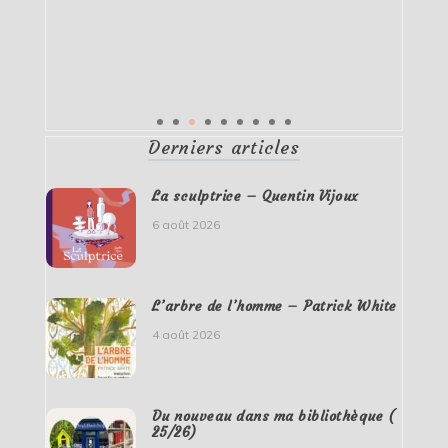
Derniers articles
La sculptrice – Quentin Vijoux
6 août 2026
L’arbre de l’homme – Patrick White
4 août 2026
Du nouveau dans ma bibliothèque (
25/26)