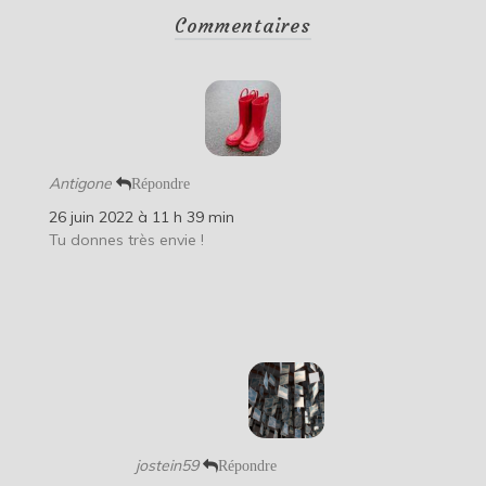
Commentaires
Antigone
Répondre
26 juin 2022 à 11 h 39 min
Tu donnes très envie !
jostein59
Répondre