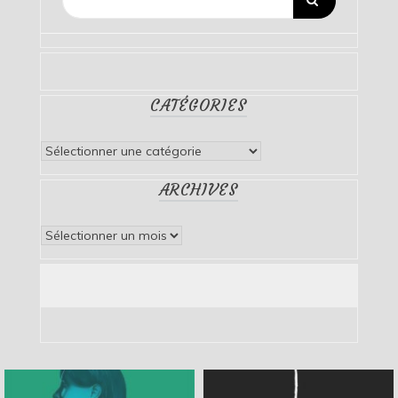
CATÉGORIES
Catégories
ARCHIVES
Archives