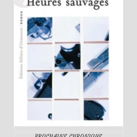
PROCHAINE CHRONIQUE