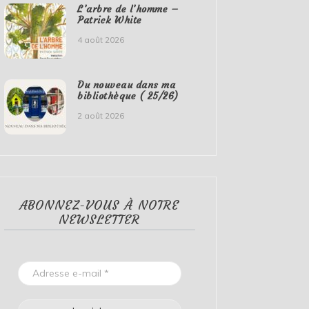
L’arbre de l’homme –
Patrick White
4 août 2026
Du nouveau dans ma
bibliothèque ( 25/26)
2 août 2026
ABONNEZ-VOUS À NOTRE
NEWSLETTER