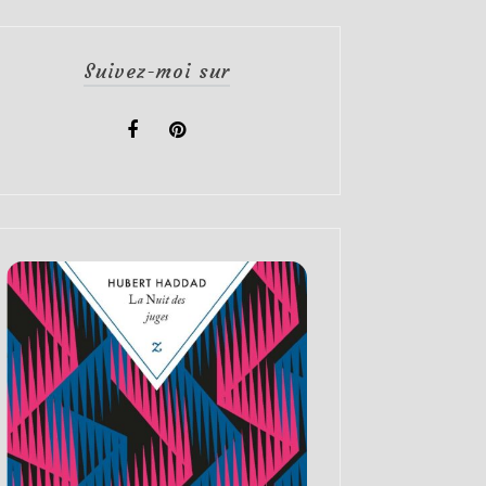
Suivez-moi sur