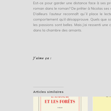
Est-ce pour garder une distance face à ses pro
roman dans le roman? De prêter à Nicolas ses d
D’ailleurs l’auteur reconnaît qu’’il place le le
comportement qu’il désapprouve. Quels que soie
les passions sont belles. Mais j’ai ressenti un
dans la chambre des amants.
J’aime ça :
Articles similaires