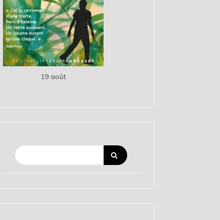
19 août