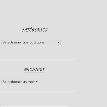
CATÉGORIES
Catégories
ARCHIVES
Archives