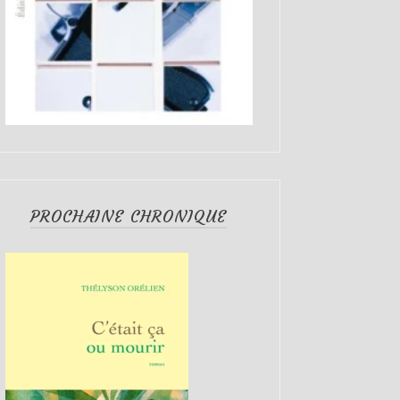
PROCHAINE CHRONIQUE