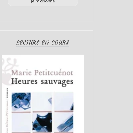
LECTURE EN COURS