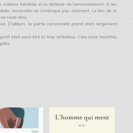
violence familiale et la défense de l’environnement. Si les
liale, l’ensemble ne s’imbrique pas aisément. Le lien de la
ie reste ténu.
ue. D’ailleurs, la partie personnelle prend alors largement
jectif était peut-être ici trop ambitieux. Cela reste toutefois
gales.