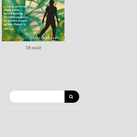
19 août