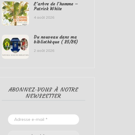
L’arbre de l’homme –
Patrick White
4 août 2026
Du nouveau dans ma
bibliothèque ( 25/26)
2 août 2026
ABONNEZ-VOUS À NOTRE
NEWSLETTER