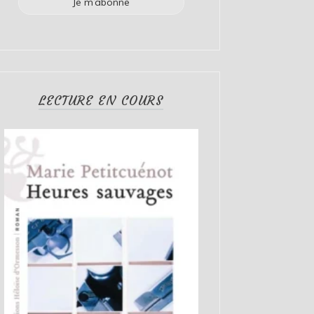
LECTURE EN COURS