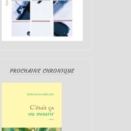
PROCHAINE CHRONIQUE