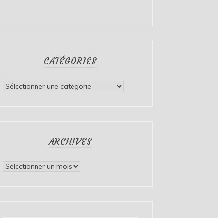
CATÉGORIES
Catégories
ARCHIVES
Archives