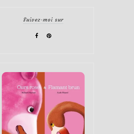
Suivez-moi sur