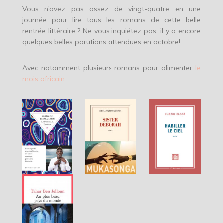
Vous n’avez pas assez de vingt-quatre en une
journée pour lire tous les romans de cette belle
rentrée littéraire ? Ne vous inquiétez pas, il y a encore
quelques belles parutions attendues en octobre!
Avec notamment plusieurs romans pour alimenter
le
mois africain