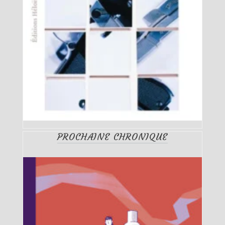
PROCHAINE CHRONIQUE