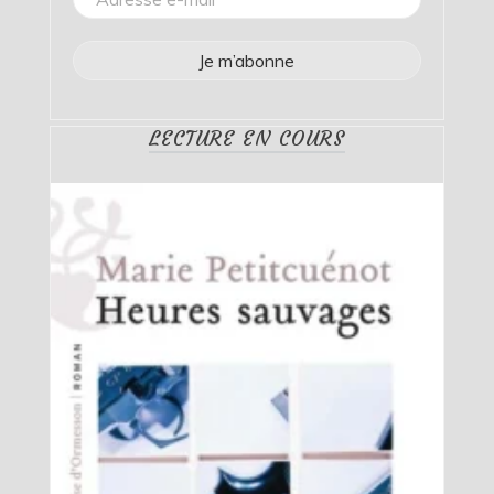
LECTURE EN COURS