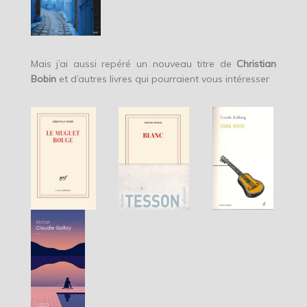
Mais j’ai aussi repéré un nouveau titre de
Christian
Bobin
et d’autres livres qui pourraient vous intéresser