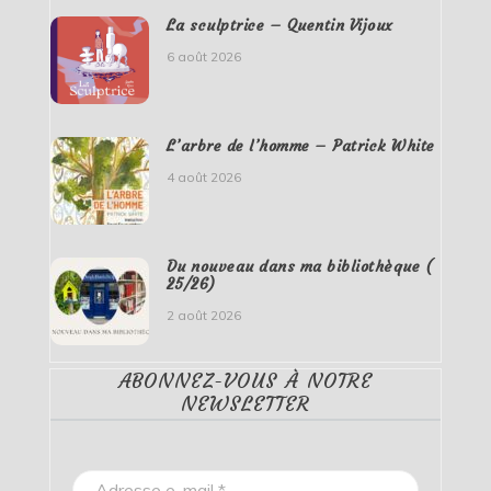
La sculptrice – Quentin Vijoux
6 août 2026
L’arbre de l’homme – Patrick White
4 août 2026
Du nouveau dans ma bibliothèque (
25/26)
2 août 2026
ABONNEZ-VOUS À NOTRE
NEWSLETTER