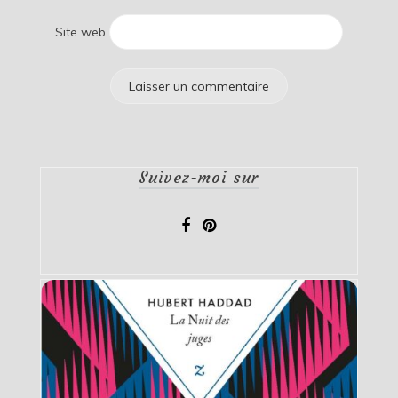
Site web
Suivez-moi sur