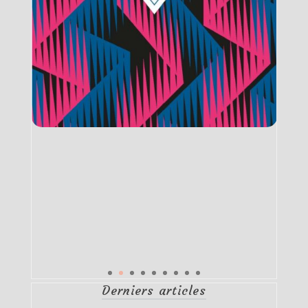
Derniers articles