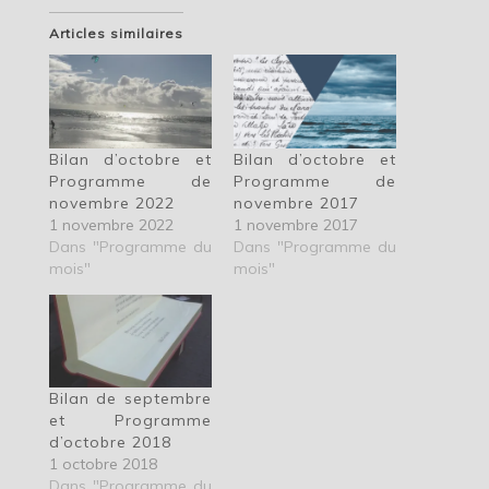
Articles similaires
Bilan d’octobre et
Bilan d’octobre et
Programme de
Programme de
novembre 2022
novembre 2017
1 novembre 2022
1 novembre 2017
Dans "Programme du
Dans "Programme du
mois"
mois"
Bilan de septembre
et Programme
d’octobre 2018
1 octobre 2018
Dans "Programme du