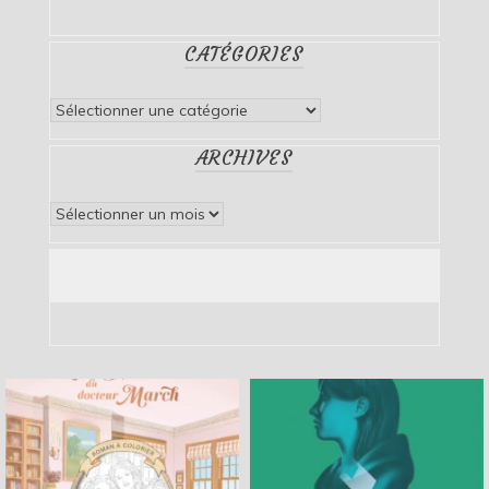
CATÉGORIES
Catégories
ARCHIVES
Archives