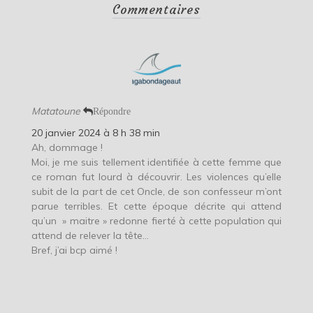
Commentaires
Matatoune
Répondre
20 janvier 2024 à 8 h 38 min
Ah, dommage !
Moi, je me suis tellement identifiée à cette femme que
ce roman fut lourd à découvrir. Les violences qu’elle
subit de la part de cet Oncle, de son confesseur m’ont
parue terribles. Et cette époque décrite qui attend
qu’un » maitre » redonne fierté à cette population qui
attend de relever la tête…
Bref, j’ai bcp aimé !