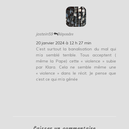
jostein59
Répondre
20 janvier 2024 à 12 h 27 min
C’est surtout la banalisation du mal qui
m’a semblé terrible. Tous acceptent (
même la Pape) cette « violence » subie
par Klara. Cela ne semble même une
« violence » dans le récit. Je pense que
c’est ce qui m’a gênée
Laisser un commentaire