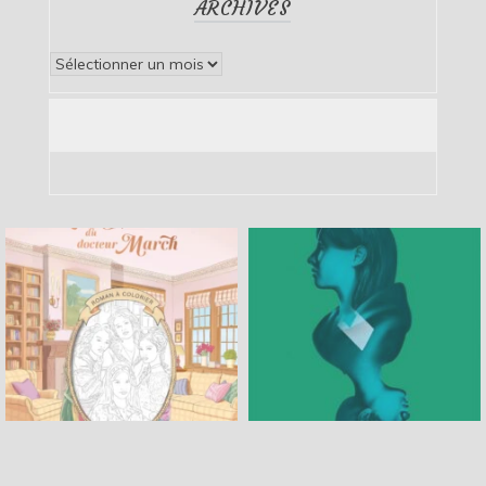
ARCHIVES
Archives