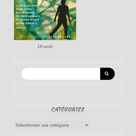
19 août
CATÉGORIES
Catégories