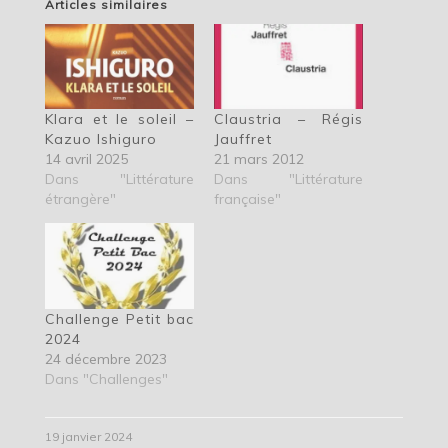
Articles similaires
Klara et le soleil –
Claustria – Régis
Kazuo Ishiguro
Jauffret
14 avril 2025
21 mars 2012
Dans "Littérature
Dans "Littérature
étrangère"
française"
Challenge Petit bac
2024
24 décembre 2023
Dans "Challenges"
19 janvier 2024