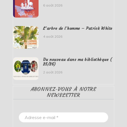
6 août 2026
L’arbre de l’homme – Patrick White
4 août 2026
Du nouveau dans ma bibliothèque (
25/26)
2 août 2026
ABONNEZ-VOUS À NOTRE
NEWSLETTER