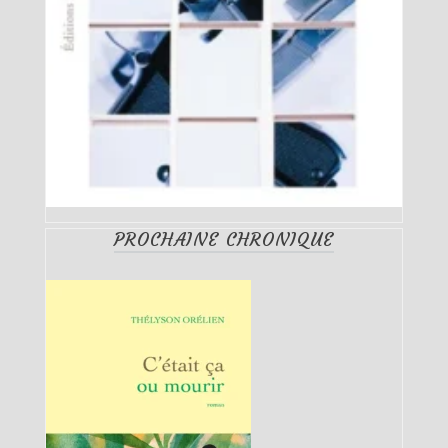
PROCHAINE CHRONIQUE