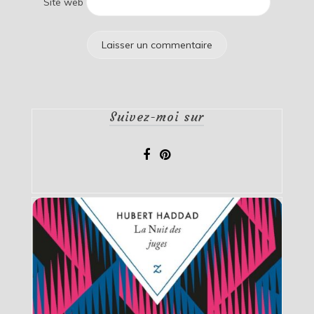
Site web
Suivez-moi sur