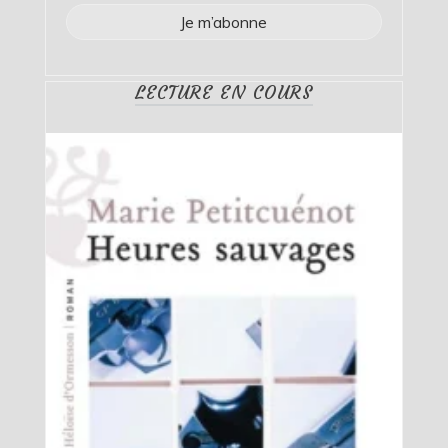
LECTURE EN COURS