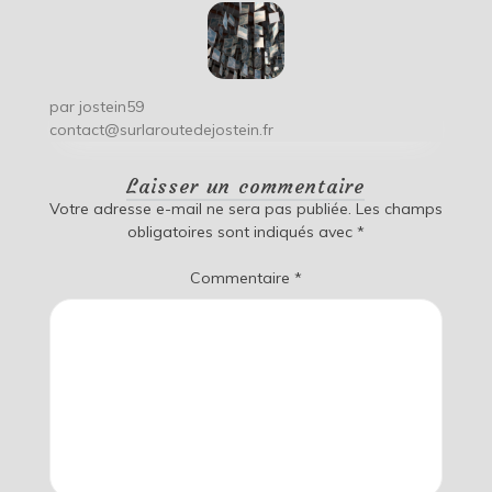
par
jostein59
contact@surlaroutedejostein.fr
Laisser un commentaire
Votre adresse e-mail ne sera pas publiée.
Les champs
obligatoires sont indiqués avec
*
Commentaire
*