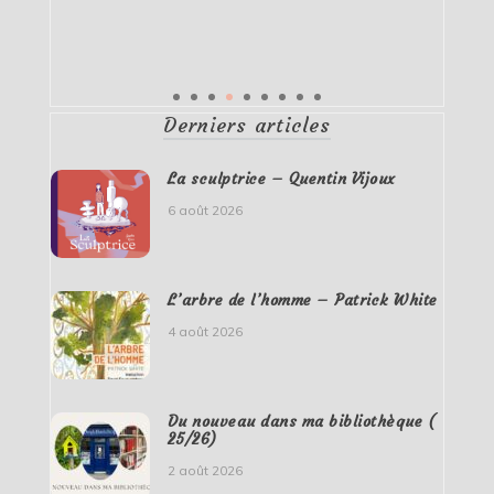
Derniers articles
La sculptrice – Quentin Vijoux
6 août 2026
L’arbre de l’homme – Patrick White
4 août 2026
Du nouveau dans ma bibliothèque (
25/26)
2 août 2026