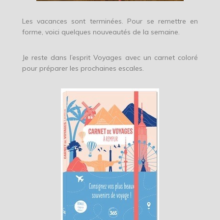
Les vacances sont terminées. Pour se remettre en
forme, voici quelques nouveautés de la semaine.
Je reste dans l’esprit Voyages avec un carnet coloré
pour préparer les prochaines escales.