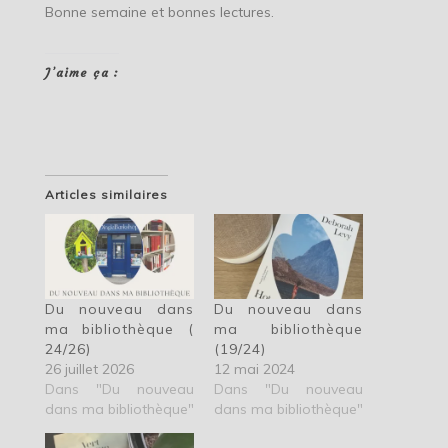
Bonne semaine et bonnes lectures.
J’aime ça :
Articles similaires
Du nouveau dans
Du nouveau dans
ma bibliothèque (
ma bibliothèque
24/26)
(19/24)
26 juillet 2026
12 mai 2024
Dans "Du nouveau
Dans "Du nouveau
dans ma bibliothèque"
dans ma bibliothèque"