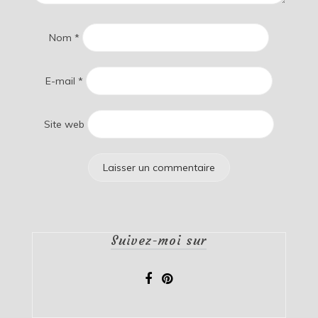
Nom
*
E-mail
*
Site web
Suivez-moi sur