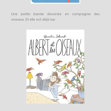
Une petite bande dessinée en compagnie des
oiseaux. Et elle est déjà lue.