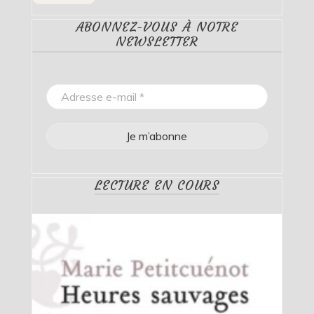
ABONNEZ-VOUS À NOTRE
NEWSLETTER
LECTURE EN COURS