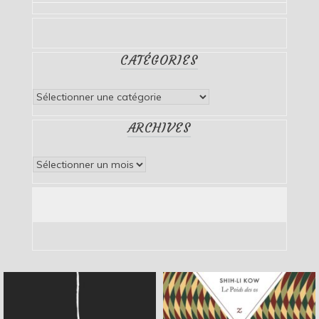
CATÉGORIES
Catégories
ARCHIVES
Archives