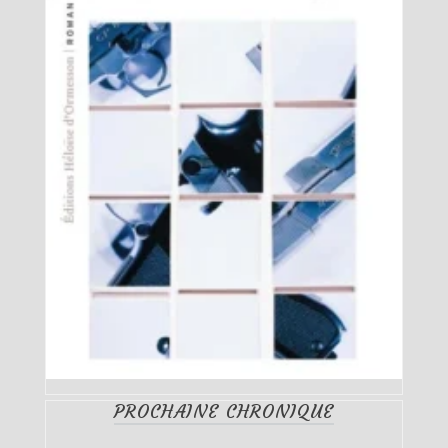
PROCHAINE CHRONIQUE