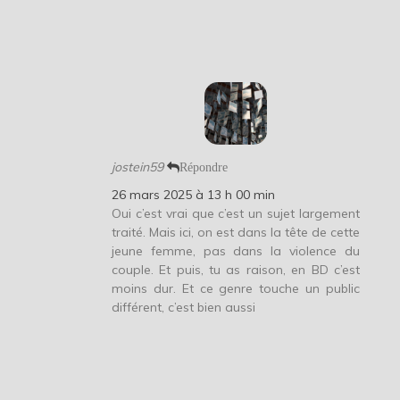
jostein59
Répondre
26 mars 2025 à 13 h 00 min
Oui c’est vrai que c’est un sujet largement
traité. Mais ici, on est dans la tête de cette
jeune femme, pas dans la violence du
couple. Et puis, tu as raison, en BD c’est
moins dur. Et ce genre touche un public
différent, c’est bien aussi