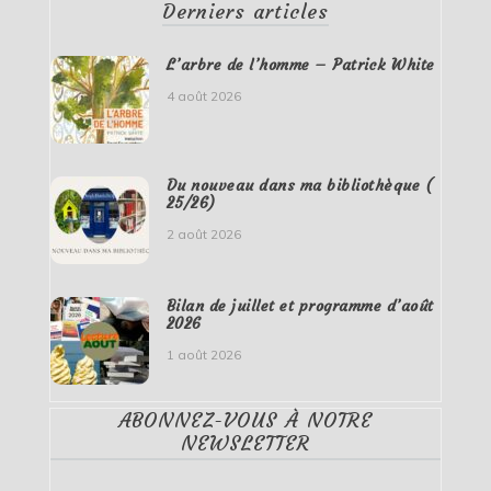
Derniers articles
L’arbre de l’homme – Patrick White
4 août 2026
Du nouveau dans ma bibliothèque (
25/26)
2 août 2026
Bilan de juillet et programme d’août
2026
1 août 2026
ABONNEZ-VOUS À NOTRE
NEWSLETTER