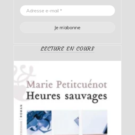
LECTURE EN COURS