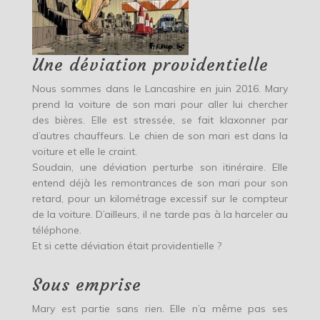
Une déviation providentielle
Nous sommes dans le Lancashire en juin 2016. Mary
prend la voiture de son mari pour aller lui chercher
des bières. Elle est stressée, se fait klaxonner par
d’autres chauffeurs. Le chien de son mari est dans la
voiture et elle le craint.
Soudain, une déviation perturbe son itinéraire. Elle
entend déjà les remontrances de son mari pour son
retard, pour un kilométrage excessif sur le compteur
de la voiture. D’ailleurs, il ne tarde pas à la harceler au
téléphone.
Et si cette déviation était providentielle ?
Sous emprise
Mary est partie sans rien. Elle n’a même pas ses