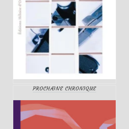
PROCHAINE CHRONIQUE