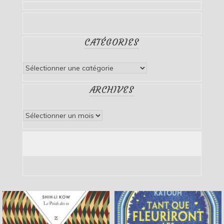
CATÉGORIES
Catégories
ARCHIVES
Archives