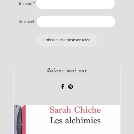
E-mail
*
Site web
Suivez-moi sur