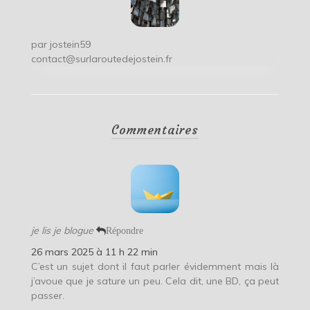
par
jostein59
contact@surlaroutedejostein.fr
Commentaires
je lis je blogue
Répondre
26 mars 2025 à 11 h 22 min
C’est un sujet dont il faut parler évidemment mais là
j’avoue que je sature un peu. Cela dit, une BD, ça peut
passer.