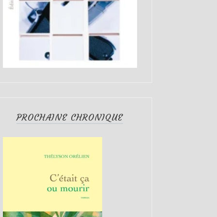
PROCHAINE CHRONIQUE