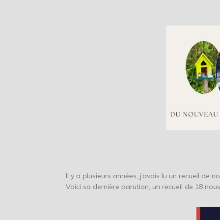
Il y a plusieurs années, j’avais lu un recueil de 
Voici sa dernière parution, un recueil de 18 nouv