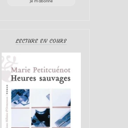
LECTURE EN COURS