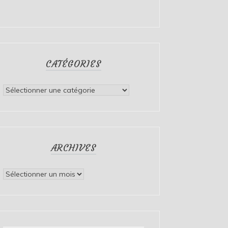
CATÉGORIES
Catégories
ARCHIVES
Archives