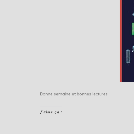
Bonne semaine et bonnes lectures.
J’aime ça :