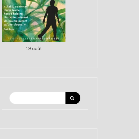
19 août