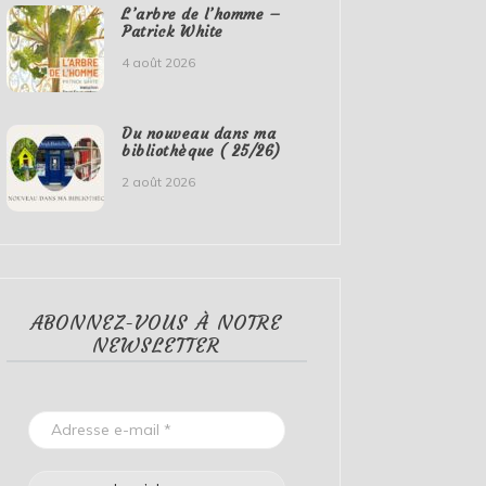
L’arbre de l’homme –
Patrick White
4 août 2026
Du nouveau dans ma
bibliothèque ( 25/26)
2 août 2026
ABONNEZ-VOUS À NOTRE
NEWSLETTER