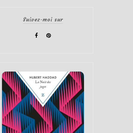
Suivez-moi sur