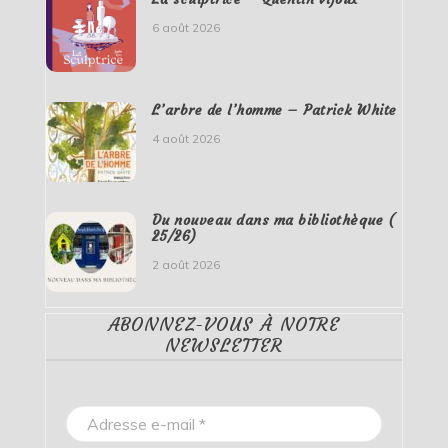
6 août 2026
L’arbre de l’homme – Patrick White
4 août 2026
Du nouveau dans ma bibliothèque (
25/26)
2 août 2026
ABONNEZ-VOUS À NOTRE
NEWSLETTER