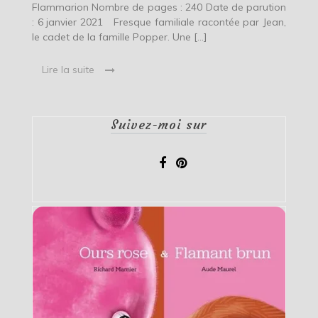
Flammarion Nombre de pages : 240 Date de parution
: 6 janvier 2021 Fresque familiale racontée par Jean,
le cadet de la famille Popper. Une […]
Lire la suite
Suivez-moi sur