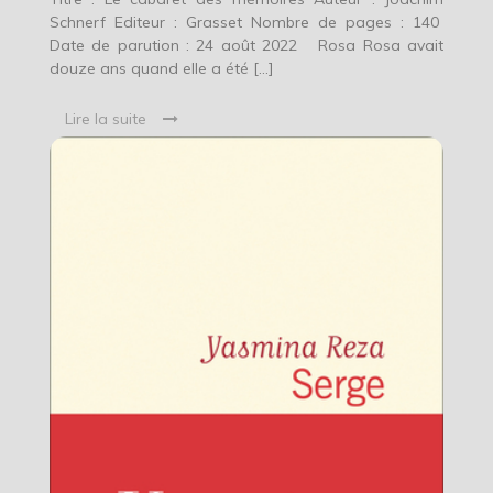
Schnerf Editeur : Grasset Nombre de pages : 140
Date de parution : 24 août 2022 Rosa Rosa avait
douze ans quand elle a été […]
Lire la suite