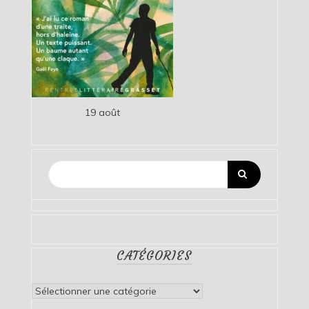
19 août
CATÉGORIES
Catégories