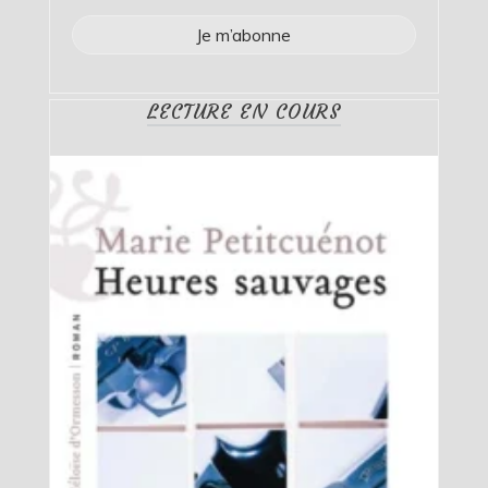
LECTURE EN COURS