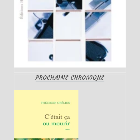
PROCHAINE CHRONIQUE