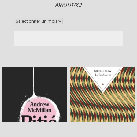
ARCHIVES
Archives