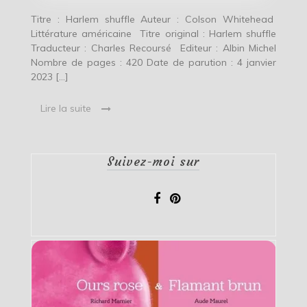
Titre : Harlem shuffle Auteur : Colson Whitehead
Littérature américaine Titre original : Harlem shuffle
Traducteur : Charles Recoursé Editeur : Albin Michel
Nombre de pages : 420 Date de parution : 4 janvier
2023 […]
Lire la suite
Suivez-moi sur