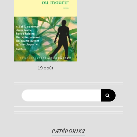
19 août
CATÉGORIES