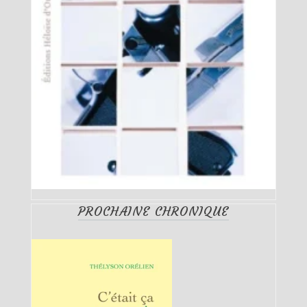
PROCHAINE CHRONIQUE