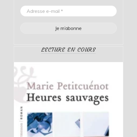
LECTURE EN COURS