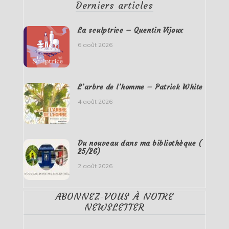
Derniers articles
La sculptrice – Quentin Vijoux
6 août 2026
L’arbre de l’homme – Patrick White
4 août 2026
Du nouveau dans ma bibliothèque (
25/26)
2 août 2026
ABONNEZ-VOUS À NOTRE
NEWSLETTER