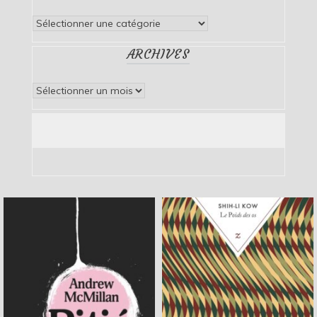
Catégories
ARCHIVES
Archives