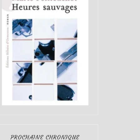
PROCHAINE CHRONIQUE