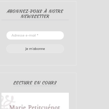
ABONNEZ-VOUS À NOTRE
NEWSLETTER
LECTURE EN COURS