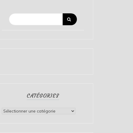
CATÉGORIES
Catégories