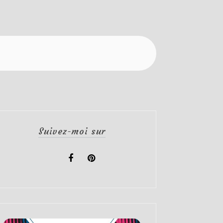
Suivez-moi sur