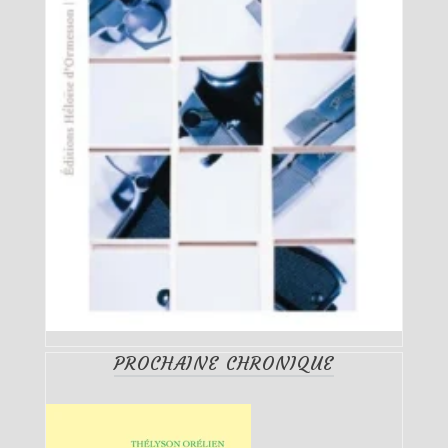
PROCHAINE CHRONIQUE