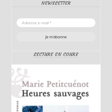
NEWSLETTER
LECTURE EN COURS