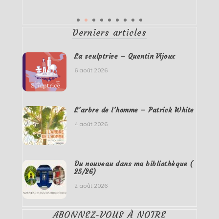
Derniers articles
La sculptrice – Quentin Vijoux
6 août 2026
L’arbre de l’homme – Patrick White
4 août 2026
Du nouveau dans ma bibliothèque (
25/26)
2 août 2026
ABONNEZ-VOUS À NOTRE