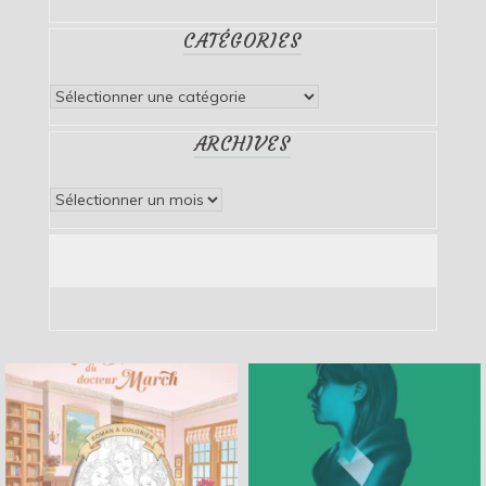
CATÉGORIES
Catégories
ARCHIVES
Archives