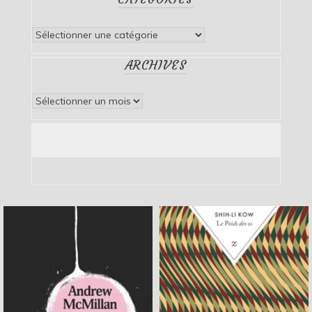
Catégories
ARCHIVES
Archives