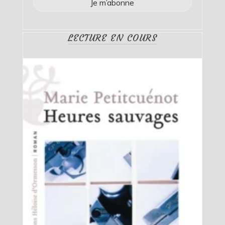
LECTURE EN COURS