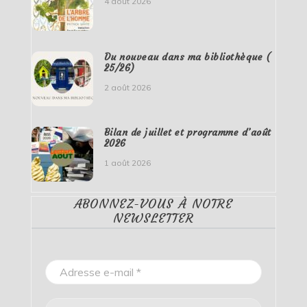
4 août 2026
Du nouveau dans ma bibliothèque (
25/26)
2 août 2026
Bilan de juillet et programme d’août
2026
1 août 2026
ABONNEZ-VOUS À NOTRE
NEWSLETTER