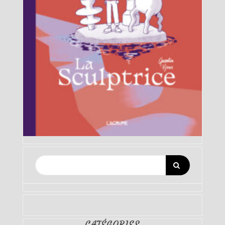
CATÉGORIES