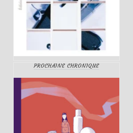
PROCHAINE CHRONIQUE