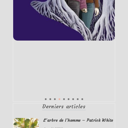
Derniers articles
L’arbre de l’homme – Patrick White