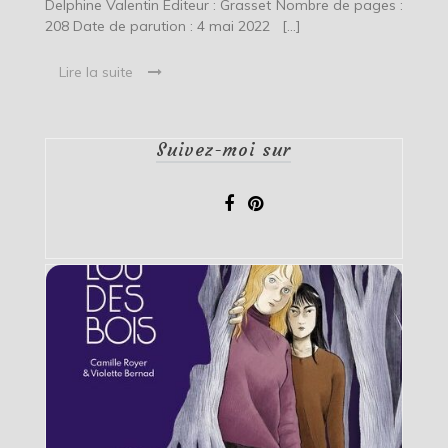
Delphine Valentin Editeur : Grasset Nombre de pages :
208 Date de parution : 4 mai 2022 […]
Lire la suite
Suivez-moi sur