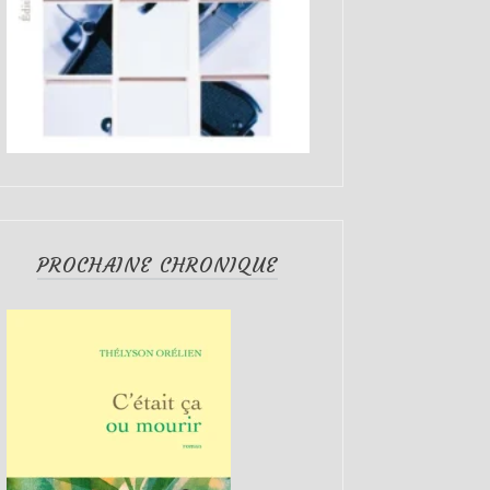
PROCHAINE CHRONIQUE