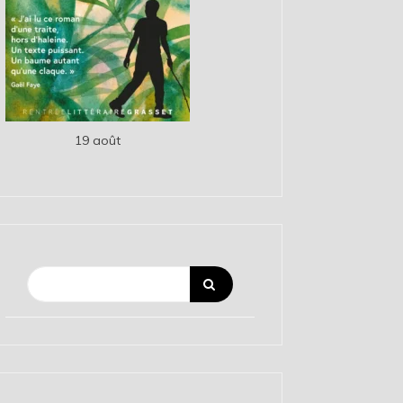
19 août