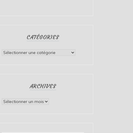
CATÉGORIES
Catégories
ARCHIVES
Archives