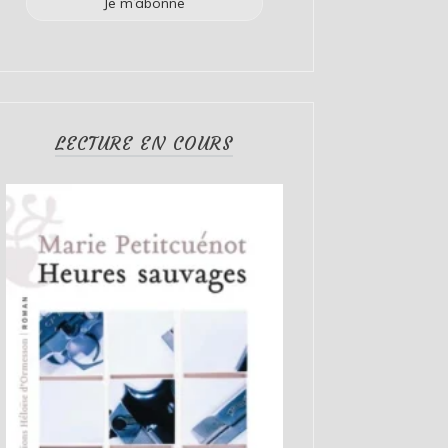
LECTURE EN COURS