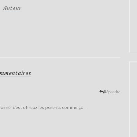
Auteur
mmentaires
Répondre
 aimé. c’est affreux les parents comme ça…