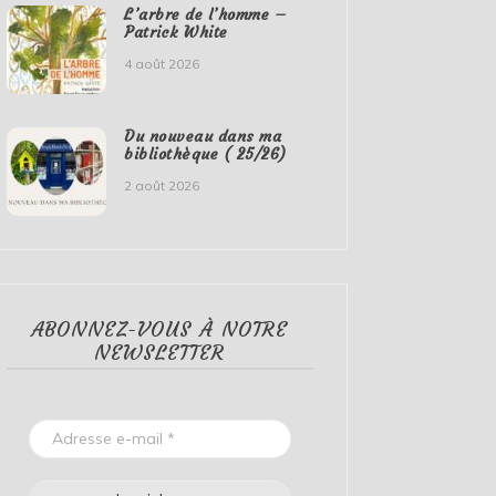
L’arbre de l’homme –
Patrick White
4 août 2026
Du nouveau dans ma
bibliothèque ( 25/26)
2 août 2026
ABONNEZ-VOUS À NOTRE
NEWSLETTER