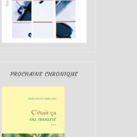
PROCHAINE CHRONIQUE