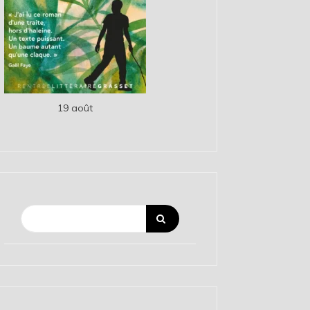
19 août