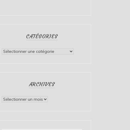
CATÉGORIES
Catégories
ARCHIVES
Archives