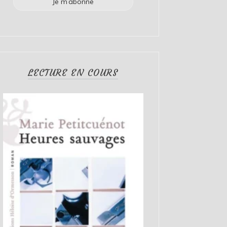
LECTURE EN COURS