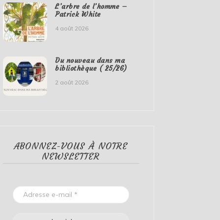
L’arbre de l’homme –
Patrick White
4 août 2026
Du nouveau dans ma
bibliothèque ( 25/26)
2 août 2026
ABONNEZ-VOUS À NOTRE
NEWSLETTER