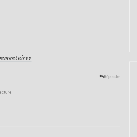
mmentaires
Répondre
cture.