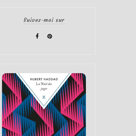
Suivez-moi sur