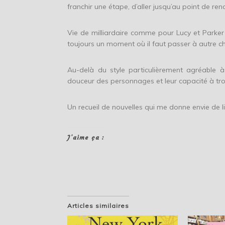
franchir une étape, d’aller jusqu’au point de r
Vie de milliardaire comme pour Lucy et Parker 
toujours un moment où il faut passer à autre 
Au-delà du style particulièrement agréable à
douceur des personnages et leur capacité à tro
Un recueil de nouvelles qui me donne envie de l
J’aime ça :
Articles similaires