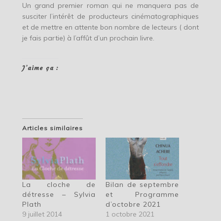
Un grand premier roman qui ne manquera pas de
susciter l’intérêt de producteurs cinématographiques
et de mettre en attente bon nombre de lecteurs ( dont
je fais partie) à l’affût d’un prochain livre.
J’aime ça :
Articles similaires
La cloche de
Bilan de septembre
détresse – Sylvia
et Programme
Plath
d’octobre 2021
9 juillet 2014
1 octobre 2021