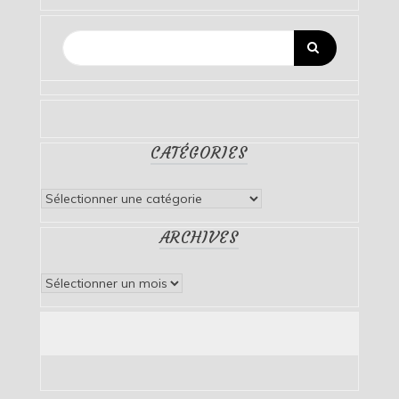
CATÉGORIES
Catégories
ARCHIVES
Archives