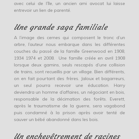
avec celui de l’île, un ancien ami avocat lui laisse
entrevoir un lien de parenté.
Une grande saga familiale
A l’image des cernes qui composent le tronc d’un
arbre, l’auteur nous embarque dans les différentes
couches du passé de la famille Greenwood en 1908,
1934 1974 et 2008. Une famille créée en avril 1908
lorsque deux gamins, seuls rescapés d’une collision
de trains, sont recueillis par un village. Bien différents,
on en fait pourtant des frères. Jaloux et bagarreurs,
un seul pourra recevoir une éducation. Harry
deviendra un homme d’affaires, un négociant en bois,
responsable de la décimation des forêts. Everett,
après le traumatisme de la guerre, sera vagabond
puis condamné à la prison après avoir tenté de
sauver un bébé abandonné dans les bois.
Un enchevêtrement de racines