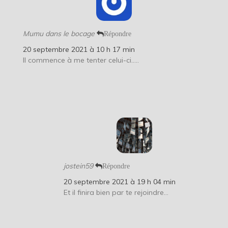
Mumu dans le bocage
Répondre
20 septembre 2021 à 10 h 17 min
Il commence à me tenter celui-ci…..
jostein59
Répondre
20 septembre 2021 à 19 h 04 min
Et il finira bien par te rejoindre…