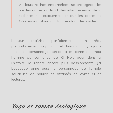
via leurs racines entremêlées, se protégeant les
uns les autres du froid, des intempéries et de la
sécheresse – exactement ce que les arbres de
Greenwood Island ont fait pendant des siècles.
L’auteur maîtrise parfaitement son récit,
particulièrement captivant et humain. Il y ajoute
quelques personnages secondaires comme Lomax,
homme de confiance de RJ Holt pour densifier
l’histoire, la rendre encore plus passionnante. J’ai
beaucoup aimé aussi le personnage de Temple,
soucieuse de nourrir les affamés de vivres et de
lectures.
Saga et roman écologique