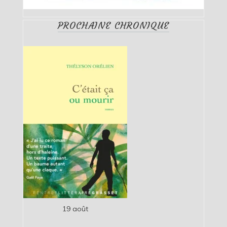
PROCHAINE CHRONIQUE
19 août