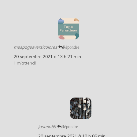
mespagesversicolores
Répondre
20 septembre 2021 à 13 h 21 min
Il m’attend!
jostein59
Répondre
20 septembre 2021 à 19 h 06 min