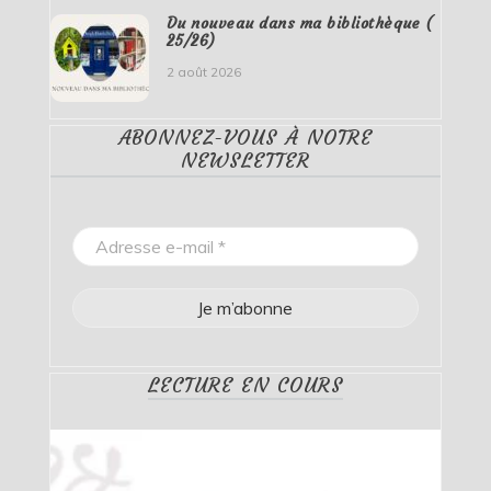
Du nouveau dans ma bibliothèque (
25/26)
2 août 2026
ABONNEZ-VOUS À NOTRE
NEWSLETTER
LECTURE EN COURS