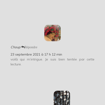
Choup
Répondre
23 septembre 2021 à 17 h 12 min
voilà qui m’intrigue. Je suis bien tentée par cette
lecture.