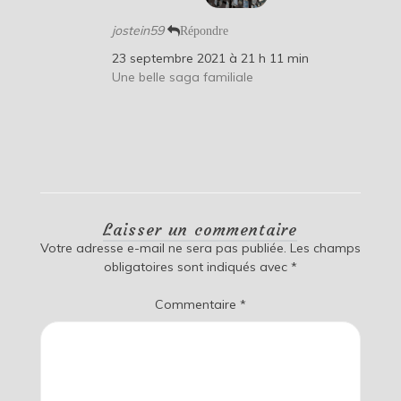
jostein59
Répondre
23 septembre 2021 à 21 h 11 min
Une belle saga familiale
Laisser un commentaire
Votre adresse e-mail ne sera pas publiée.
Les champs
obligatoires sont indiqués avec
*
Commentaire
*