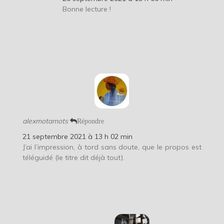
Bonne lecture !
alexmotamots
Répondre
21 septembre 2021 à 13 h 02 min
J’ai l’impression, à tord sans doute, que le propos est
téléguidé (le titre dit déjà tout).