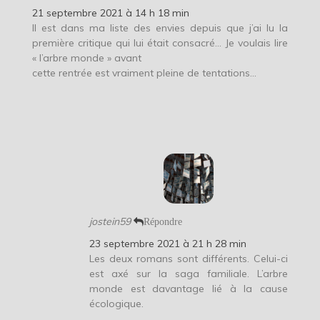
21 septembre 2021 à 14 h 18 min
Il est dans ma liste des envies depuis que j’ai lu la
première critique qui lui était consacré… Je voulais lire
« l’arbre monde » avant
cette rentrée est vraiment pleine de tentations…
jostein59
Répondre
23 septembre 2021 à 21 h 28 min
Les deux romans sont différents. Celui-ci
est axé sur la saga familiale. L’arbre
monde est davantage lié à la cause
écologique.