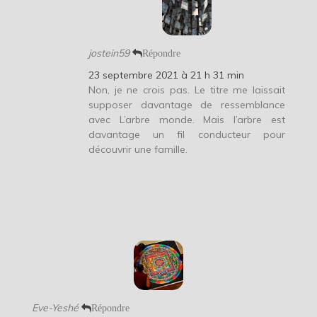
jostein59
Répondre
23 septembre 2021 à 21 h 31 min
Non, je ne crois pas. Le titre me laissait
supposer davantage de ressemblance
avec L’arbre monde. Mais l’arbre est
davantage un fil conducteur pour
découvrir une famille.
Eve-Yeshé
Répondre