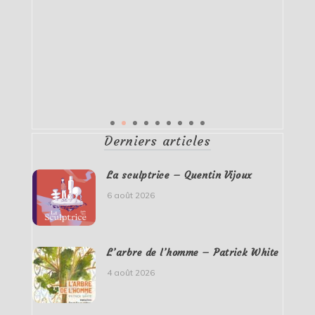
Derniers articles
La sculptrice – Quentin Vijoux
6 août 2026
L’arbre de l’homme – Patrick White
4 août 2026