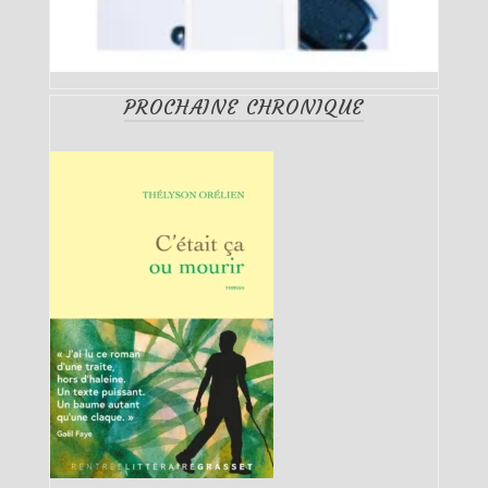
PROCHAINE CHRONIQUE