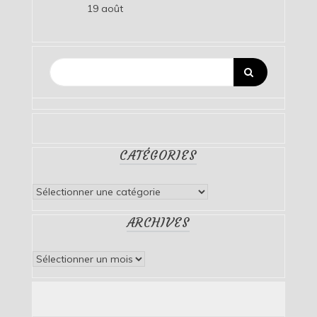
19 août
CATÉGORIES
Catégories
ARCHIVES
Archives