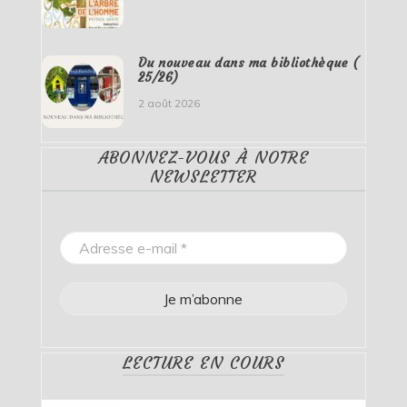
Du nouveau dans ma bibliothèque (
25/26)
2 août 2026
ABONNEZ-VOUS À NOTRE
NEWSLETTER
LECTURE EN COURS