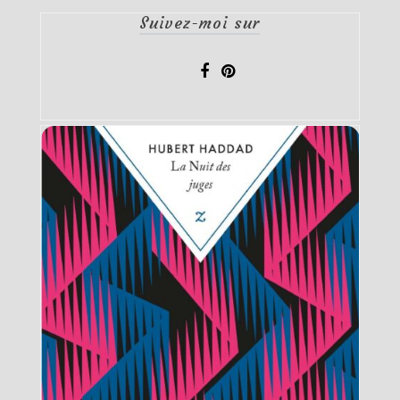
Suivez-moi sur